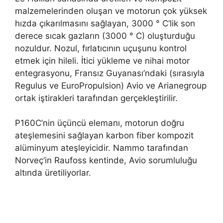
malzemelerinden oluşan ve motorun çok yüksek
hızda çıkarılmasını sağlayan, 3000 ° C’lik son
derece sıcak gazların (3000 ° C) oluşturduğu
nozuldur. Nozul, fırlatıcının uçuşunu kontrol
etmek için hileli. İtici yükleme ve nihai motor
entegrasyonu, Fransız Guyanası’ndaki (sırasıyla
Regulus ve EuroPropulsion) Avio ve Arianegroup
ortak iştirakleri tarafından gerçekleştirilir.
P160C’nin üçüncü elemanı, motorun doğru
ateşlemesini sağlayan karbon fiber kompozit
alüminyum ateşleyicidir. Nammo tarafından
Norveç’in Raufoss kentinde, Avio sorumluluğu
altında üretiliyorlar.