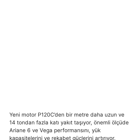
Yeni motor P120C’den bir metre daha uzun ve
14 tondan fazla katı yakıt taşıyor, önemli ölçüde
Ariane 6 ve Vega performansını, yük
kapasitelerini ve rekabet güçlerini artırıyor.