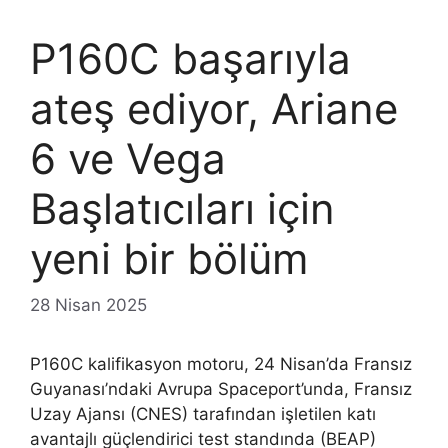
P160C başarıyla
ateş ediyor, Ariane
6 ve Vega
Başlatıcıları için
yeni bir bölüm
28 Nisan 2025
P160C kalifikasyon motoru, 24 Nisan’da Fransız
Guyanası’ndaki Avrupa Spaceport’unda, Fransız
Uzay Ajansı (CNES) tarafından işletilen katı
avantajlı güçlendirici test standında (BEAP)