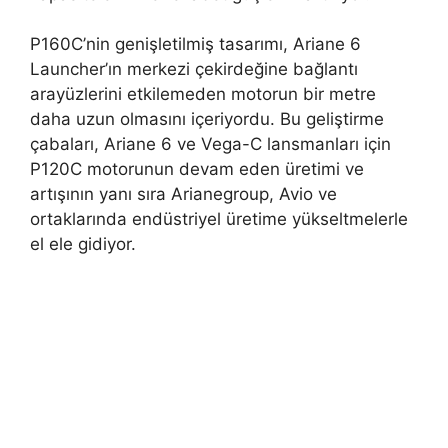
P160C’nin genişletilmiş tasarımı, Ariane 6
Launcher’ın merkezi çekirdeğine bağlantı
arayüzlerini etkilemeden motorun bir metre
daha uzun olmasını içeriyordu. Bu geliştirme
çabaları, Ariane 6 ve Vega-C lansmanları için
P120C motorunun devam eden üretimi ve
artışının yanı sıra Arianegroup, Avio ve
ortaklarında endüstriyel üretime yükseltmelerle
el ele gidiyor.