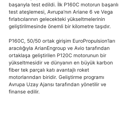
başarıyla test edildi. İlk P160C motorun başarılı
test ateşlemesi, Avrupa’nın Ariane 6 ve Vega
fırlatıcılarının gelecekteki yükseltmelerinin
geliştirilmesinde önemli bir kilometre taşıdır.
P160C, 50/50 ortak girişim EuroPropulsion’ları
aracılığıyla ArianEngroup ve Avio tarafından
ortaklaşa geliştirilen P120C motorunun bir
yükseltmesidir ve dünyanın en büyük karbon
fiber tek parçalı katı avantajlı roket
motorlarından biridir. Geliştirme programı
Avrupa Uzay Ajansı tarafından yönetilir ve
finanse edilir.