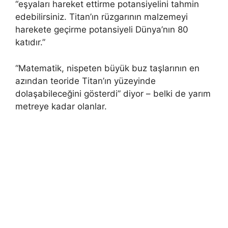
“eşyaları hareket ettirme potansiyelini tahmin
edebilirsiniz. Titan’ın rüzgarının malzemeyi
harekete geçirme potansiyeli Dünya’nın 80
katıdır.”
“Matematik, nispeten büyük buz taşlarının en
azından teoride Titan’ın yüzeyinde
dolaşabileceğini gösterdi” diyor – belki de yarım
metreye kadar olanlar.