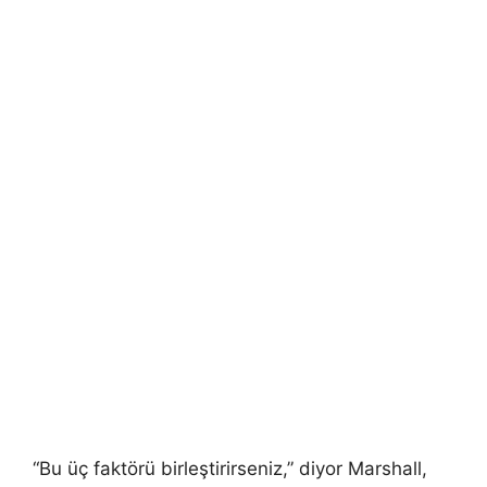
“Bu üç faktörü birleştirirseniz,” diyor Marshall,