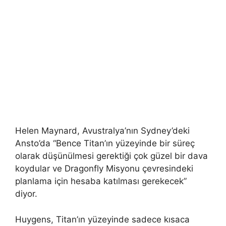
Helen Maynard, Avustralya’nın Sydney’deki
Ansto’da “Bence Titan’ın yüzeyinde bir süreç
olarak düşünülmesi gerektiği çok güzel bir dava
koydular ve Dragonfly Misyonu çevresindeki
planlama için hesaba katılması gerekecek”
diyor.
Huygens, Titan’ın yüzeyinde sadece kısaca