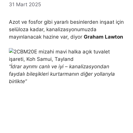
31 Mart 2025
Azot ve fosfor gibi yararlı besinlerden inşaat için
selüloza kadar, kanalizasyonumuzda
mayınlanacak hazine var, diyor
Graham Lawton
“İdrar ayrımı canlı ve iyi – kanalizasyondan
faydalı bileşikleri kurtarmanın diğer yollarıyla
birlikte”