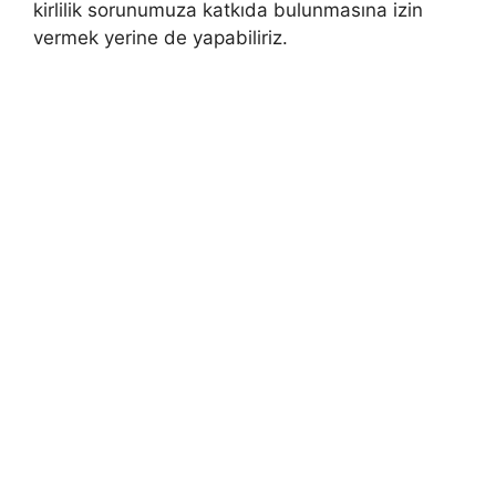
kirlilik sorunumuza katkıda bulunmasına izin
vermek yerine de yapabiliriz.