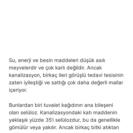
Su, enerji ve besin maddeleri düşük asılı
meyvelerdir ve çok karlı değildir. Ancak
kanalizasyon, birkaç ileri görüşlü tedavi tesisinin
zaten iyileştiği ve sattığı çok daha değerli mallar
içeriyor.
Bunlardan biri tuvalet kağıdının ana bileşeni
olan selüloz. Kanalizasyondaki katı maddenin
yaklaşık yüzde 35’i selülozdur, bu da genellikle
gömülür veya yakılır. Ancak birkaç bitki atıktan