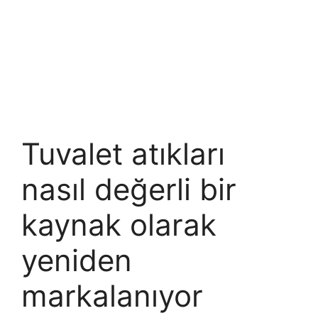
Tuvalet atıkları
nasıl değerli bir
kaynak olarak
yeniden
markalanıyor