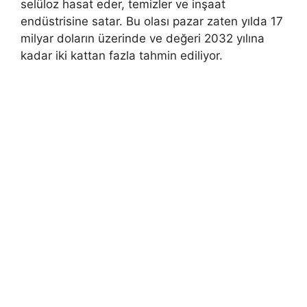
selüloz hasat eder, temizler ve inşaat
endüstrisine satar. Bu olası pazar zaten yılda 17
milyar doların üzerinde ve değeri 2032 yılına
kadar iki kattan fazla tahmin ediliyor.