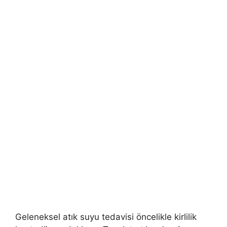
Geleneksel atık suyu tedavisi öncelikle kirlilik