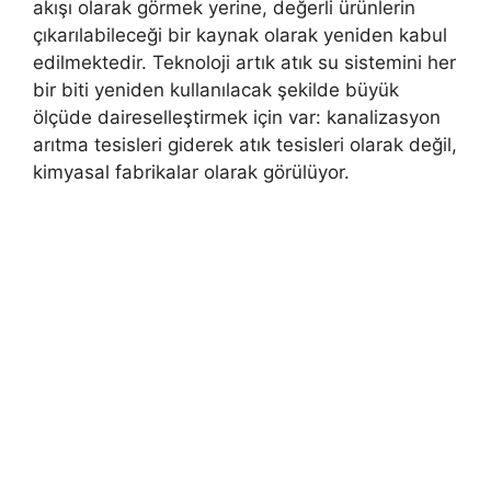
akışı olarak görmek yerine, değerli ürünlerin
çıkarılabileceği bir kaynak olarak yeniden kabul
edilmektedir. Teknoloji artık atık su sistemini her
bir biti yeniden kullanılacak şekilde büyük
ölçüde daireselleştirmek için var: kanalizasyon
arıtma tesisleri giderek atık tesisleri olarak değil,
kimyasal fabrikalar olarak görülüyor.