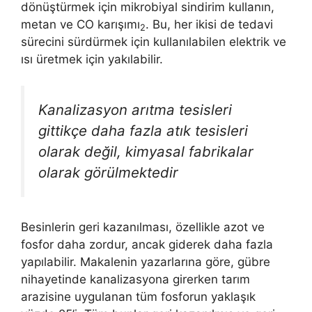
dönüştürmek için mikrobiyal sindirim kullanın,
metan ve CO karışımı
. Bu, her ikisi de tedavi
2
sürecini sürdürmek için kullanılabilen elektrik ve
ısı üretmek için yakılabilir.
Kanalizasyon arıtma tesisleri
gittikçe daha fazla atık tesisleri
olarak değil, kimyasal fabrikalar
olarak görülmektedir
Besinlerin geri kazanılması, özellikle azot ve
fosfor daha zordur, ancak giderek daha fazla
yapılabilir. Makalenin yazarlarına göre, gübre
nihayetinde kanalizasyona girerken tarım
arazisine uygulanan tüm fosforun yaklaşık