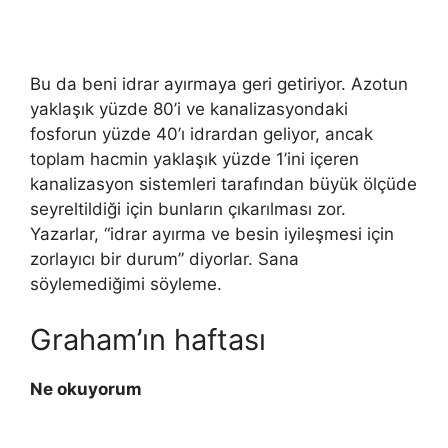
Bu da beni idrar ayırmaya geri getiriyor. Azotun
yaklaşık yüzde 80’i ve kanalizasyondaki
fosforun yüzde 40’ı idrardan geliyor, ancak
toplam hacmin yaklaşık yüzde 1’ini içeren
kanalizasyon sistemleri tarafından büyük ölçüde
seyreltildiği için bunların çıkarılması zor.
Yazarlar, “idrar ayırma ve besin iyileşmesi için
zorlayıcı bir durum” diyorlar. Sana
söylemediğimi söyleme.
Graham’ın haftası
Ne okuyorum