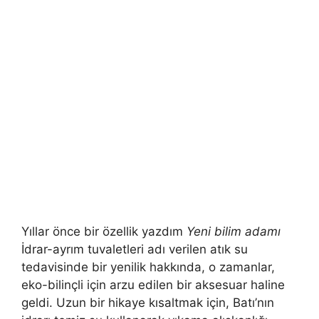
Yıllar önce bir özellik yazdım
Yeni bilim adamı
İdrar-ayrım tuvaletleri adı verilen atık su
tedavisinde bir yenilik hakkında, o zamanlar,
eko-bilinçli için arzu edilen bir aksesuar haline
geldi. Uzun bir hikaye kısaltmak için, Batı’nın