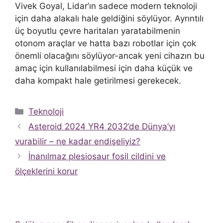
Vivek Goyal, Lidar’ın sadece modern teknoloji
için daha alakalı hale geldiğini söylüyor. Ayrıntılı
üç boyutlu çevre haritaları yaratabilmenin
otonom araçlar ve hatta bazı robotlar için çok
önemli olacağını söylüyor-ancak yeni cihazın bu
amaç için kullanılabilmesi için daha küçük ve
daha kompakt hale getirilmesi gerekecek.
Kategoriler
Teknoloji
Asteroid 2024 YR4 2032’de Dünya’yı
vurabilir – ne kadar endişeliyiz?
İnanılmaz plesiosaur fosil cildini ve
ölçeklerini korur