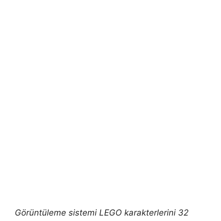
Görüntüleme sistemi LEGO karakterlerini 32