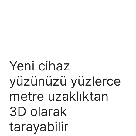
Yeni cihaz
yüzünüzü yüzlerce
metre uzaklıktan
3D olarak
tarayabilir