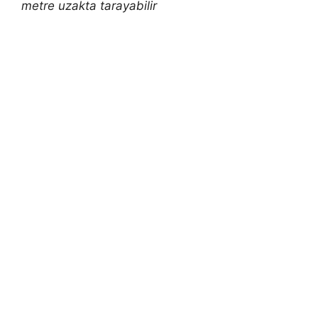
metre uzakta tarayabilir