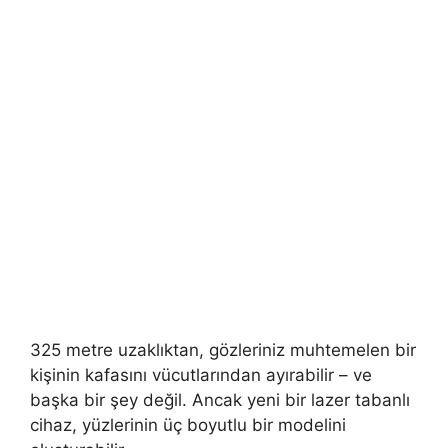
325 metre uzaklıktan, gözleriniz muhtemelen bir
kişinin kafasını vücutlarından ayırabilir – ve
başka bir şey değil. Ancak yeni bir lazer tabanlı
cihaz, yüzlerinin üç boyutlu bir modelini