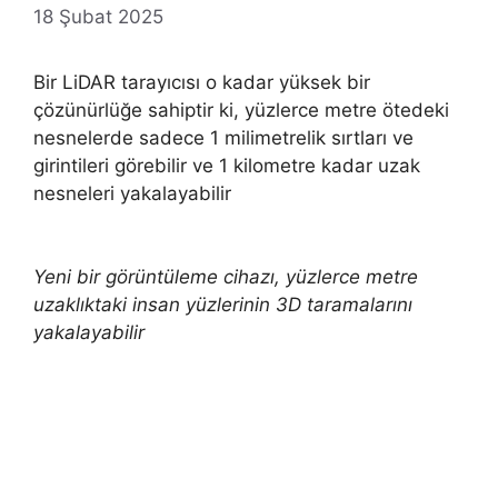
18 Şubat 2025
Bir LiDAR tarayıcısı o kadar yüksek bir
çözünürlüğe sahiptir ki, yüzlerce metre ötedeki
nesnelerde sadece 1 milimetrelik sırtları ve
girintileri görebilir ve 1 kilometre kadar uzak
nesneleri yakalayabilir
Yeni bir görüntüleme cihazı, yüzlerce metre
uzaklıktaki insan yüzlerinin 3D taramalarını
yakalayabilir