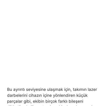
Bu ayrıntı seviyesine ulaşmak için, takımın lazer
darbelerini cihazın içine yönlendiren küçük
parçalar gibi, ekibin birçok farklı bileşeni