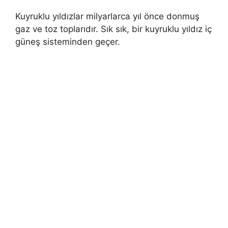
Kuyruklu yıldızlar milyarlarca yıl önce donmuş
gaz ve toz toplarıdır. Sık sık, bir kuyruklu yıldız iç
güneş sisteminden geçer.