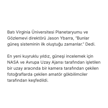
Batı Virginia Üniversitesi Planetaryumu ve
Gözlemevi direktörü Jason Ybarra, “Bunlar
güneş sisteminin ilk oluştuğu zamanlar.” Dedi.
En yeni kuyruklu yıldız, güneşi incelemek için
NASA ve Avrupa Uzay Ajansı tarafından işletilen
bir uzay aracında bir kamera tarafından çekilen
fotoğraflarda çekilen amatör gökbilimciler
tarafından keşfedildi.