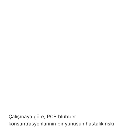
Çalışmaya göre, PCB blubber
konsantrasyonlarının bir yunusun hastalık riski