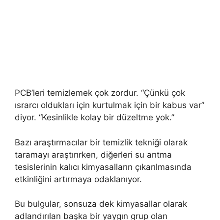
PCB’leri temizlemek çok zordur. “Çünkü çok
ısrarcı oldukları için kurtulmak için bir kabus var”
diyor. “Kesinlikle kolay bir düzeltme yok.”
Bazı araştırmacılar bir temizlik tekniği olarak
taramayı araştırırken, diğerleri su arıtma
tesislerinin kalıcı kimyasalların çıkarılmasında
etkinliğini artırmaya odaklanıyor.
Bu bulgular, sonsuza dek kimyasallar olarak
adlandırılan başka bir yaygın grup olan