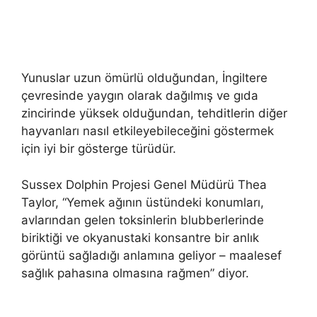
Yunuslar uzun ömürlü olduğundan, İngiltere
çevresinde yaygın olarak dağılmış ve gıda
zincirinde yüksek olduğundan, tehditlerin diğer
hayvanları nasıl etkileyebileceğini göstermek
için iyi bir gösterge türüdür.
Sussex Dolphin Projesi Genel Müdürü Thea
Taylor, “Yemek ağının üstündeki konumları,
avlarından gelen toksinlerin blubberlerinde
biriktiği ve okyanustaki konsantre bir anlık
görüntü sağladığı anlamına geliyor – maalesef
sağlık pahasına olmasına rağmen” diyor.