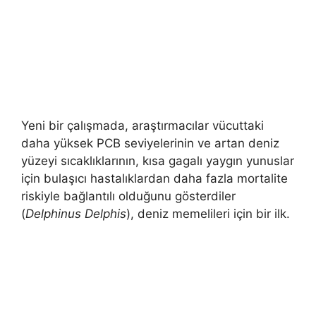
Yeni bir çalışmada, araştırmacılar vücuttaki
daha yüksek PCB seviyelerinin ve artan deniz
yüzeyi sıcaklıklarının, kısa gagalı yaygın yunuslar
için bulaşıcı hastalıklardan daha fazla mortalite
riskiyle bağlantılı olduğunu gösterdiler
(
Delphinus Delphis
), deniz memelileri için bir ilk.