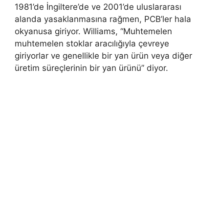
1981’de İngiltere’de ve 2001’de uluslararası
alanda yasaklanmasına rağmen, PCB’ler hala
okyanusa giriyor. Williams, “Muhtemelen
muhtemelen stoklar aracılığıyla çevreye
giriyorlar ve genellikle bir yan ürün veya diğer
üretim süreçlerinin bir yan ürünü” diyor.