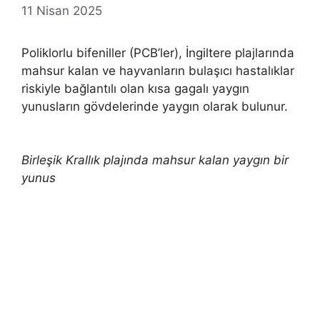
11 Nisan 2025
Poliklorlu bifeniller (PCB’ler), İngiltere plajlarında
mahsur kalan ve hayvanların bulaşıcı hastalıklar
riskiyle bağlantılı olan kısa gagalı yaygın
yunusların gövdelerinde yaygın olarak bulunur.
Birleşik Krallık plajında ​​mahsur kalan yaygın bir
yunus