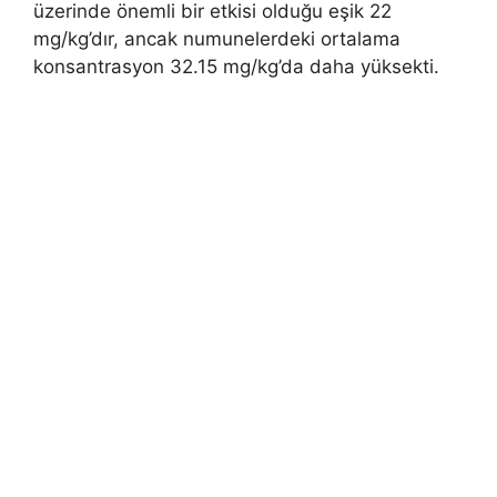
üzerinde önemli bir etkisi olduğu eşik 22
mg/kg’dır, ancak numunelerdeki ortalama
konsantrasyon 32.15 mg/kg’da daha yüksekti.