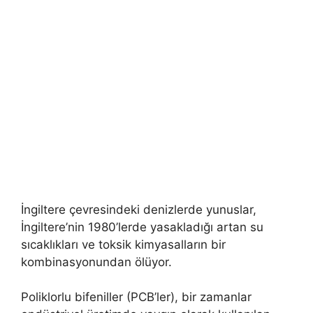
İngiltere çevresindeki denizlerde yunuslar,
İngiltere’nin 1980’lerde yasakladığı artan su
sıcaklıkları ve toksik kimyasalların bir
kombinasyonundan ölüyor.
Poliklorlu bifeniller (PCB’ler), bir zamanlar