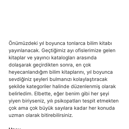
Önümüzdeki yıl boyunca tonlarca bilim kitabı
yayınlanacak. Geçtiğimiz ayı ofislerimize gelen
kitaplar ve yayıncı katalogları arasında
dolaşarak geçirdikten sonra, en çok
heyecanlandığım bilim kitaplarını, yıl boyunca
sevdiğiniz şeyleri bulmanızı kolaylaştıracak
şekilde kategoriler halinde düzenlenmiş olarak
belirledim. Elbette, eğer benim gibi her şeyi
yiyen biriyseniz, yılı psikopatları tespit etmekten
çok ama çok büyük sayılara kadar her konuda
uzman olarak bitirebilirsiniz.