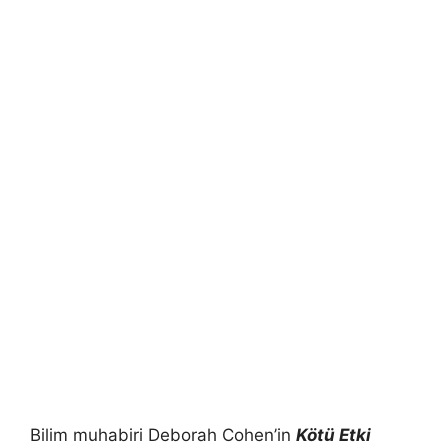
Bilim muhabiri Deborah Cohen’in
Kötü Etki