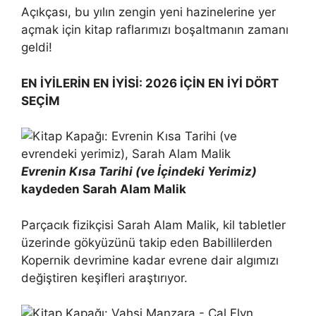
Açıkçası, bu yılın zengin yeni hazinelerine yer
açmak için kitap raflarımızı boşaltmanın zamanı
geldi!
EN İYİLERİN EN İYİSİ: 2026 İÇİN EN İYİ DÖRT
SEÇİM
Evrenin Kısa Tarihi (ve İçindeki Yerimiz)
kaydeden Sarah Alam Malik
Parçacık fizikçisi Sarah Alam Malik, kil tabletler
üzerinde gökyüzünü takip eden Babillilerden
Kopernik devrimine kadar evrene dair algımızı
değiştiren keşifleri araştırıyor.