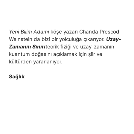
Yeni Bilim Adamı
köşe yazarı Chanda Prescod-
Weinstein da bizi bir yolculuğa çıkarıyor.
Uzay-
Zamanın Sınırı
teorik fiziği ve uzay-zamanın
kuantum doğasını açıklamak için şiir ve
kültürden yararlanıyor.
Sağlık