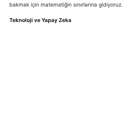
bakmak için matematiğin sınırlarına gidiyoruz.
Teknoloji ve Yapay Zeka