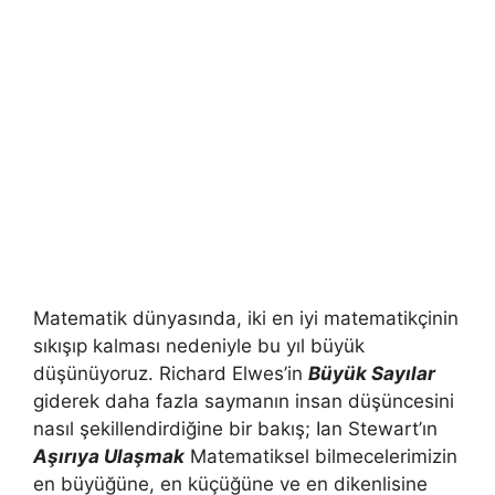
Matematik dünyasında, iki en iyi matematikçinin
sıkışıp kalması nedeniyle bu yıl büyük
düşünüyoruz. Richard Elwes’in
Büyük Sayılar
giderek daha fazla saymanın insan düşüncesini
nasıl şekillendirdiğine bir bakış; Ian Stewart’ın
Aşırıya Ulaşmak
Matematiksel bilmecelerimizin
en büyüğüne, en küçüğüne ve en dikenlisine