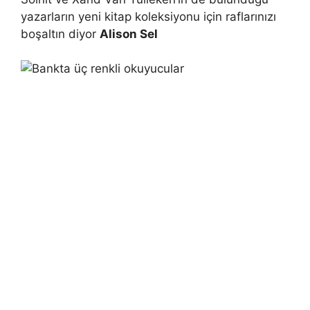
yazarların yeni kitap koleksiyonu için raflarınızı
boşaltın diyor
Alison Sel