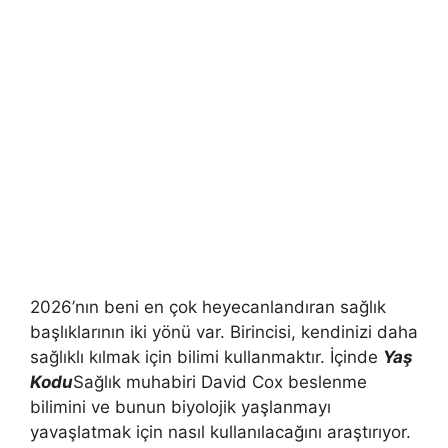
2026’nın beni en çok heyecanlandıran sağlık
başlıklarının iki yönü var. Birincisi, kendinizi daha
sağlıklı kılmak için bilimi kullanmaktır. İçinde
Yaş
Kodu
Sağlık muhabiri David Cox beslenme
bilimini ve bunun biyolojik yaşlanmayı
yavaşlatmak için nasıl kullanılacağını araştırıyor.