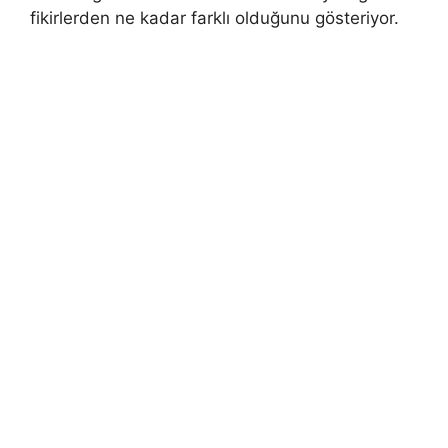
fikirlerden ne kadar farklı olduğunu gösteriyor.