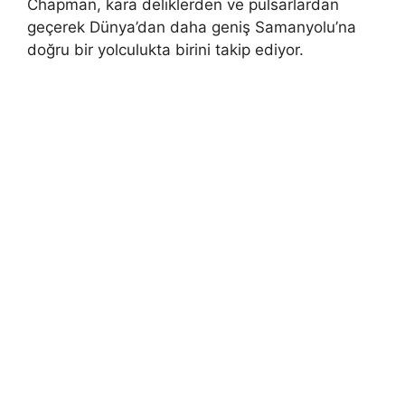
Chapman, kara deliklerden ve pulsarlardan
geçerek Dünya’dan daha geniş Samanyolu’na
doğru bir yolculukta birini takip ediyor.