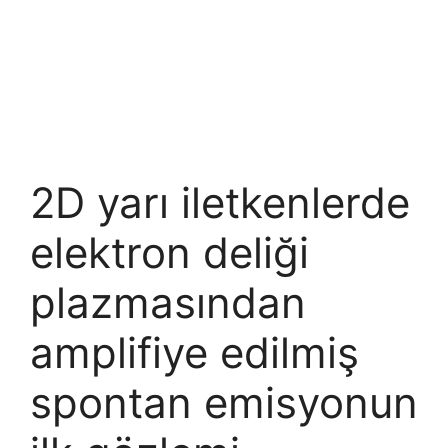
2D yarı iletkenlerde
elektron deliği
plazmasından
amplifiye edilmiş
spontan emisyonun