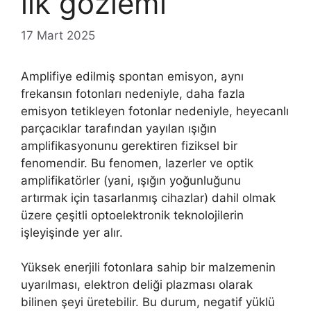
ilk gözlemi
17 Mart 2025
Amplifiye edilmiş spontan emisyon, aynı
frekansın fotonları nedeniyle, daha fazla
emisyon tetikleyen fotonlar nedeniyle, heyecanlı
parçacıklar tarafından yayılan ışığın
amplifikasyonunu gerektiren fiziksel bir
fenomendir. Bu fenomen, lazerler ve optik
amplifikatörler (yani, ışığın yoğunluğunu
artırmak için tasarlanmış cihazlar) dahil olmak
üzere çeşitli optoelektronik teknolojilerin
işleyişinde yer alır.
Yüksek enerjili fotonlara sahip bir malzemenin
uyarılması, elektron deliği plazması olarak
bilinen şeyi üretebilir. Bu durum, negatif yüklü