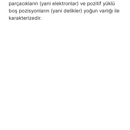
parçacıkların (yani elektronlar) ve pozitif yüklü
boş pozisyonların (yani delikler) yoğun varlığı ile
karakterizedir.