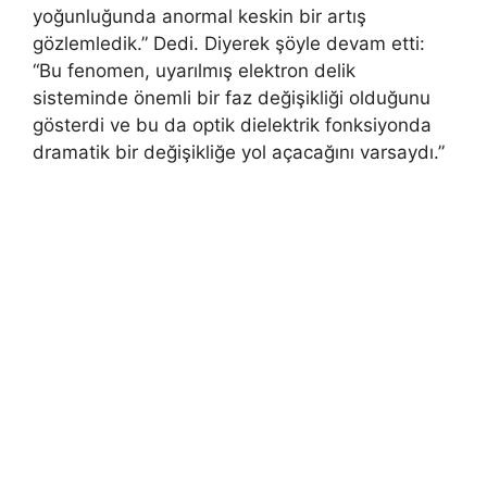
yoğunluğunda anormal keskin bir artış
gözlemledik.” Dedi. Diyerek şöyle devam etti:
“Bu fenomen, uyarılmış elektron delik
sisteminde önemli bir faz değişikliği olduğunu
gösterdi ve bu da optik dielektrik fonksiyonda
dramatik bir değişikliğe yol açacağını varsaydı.”