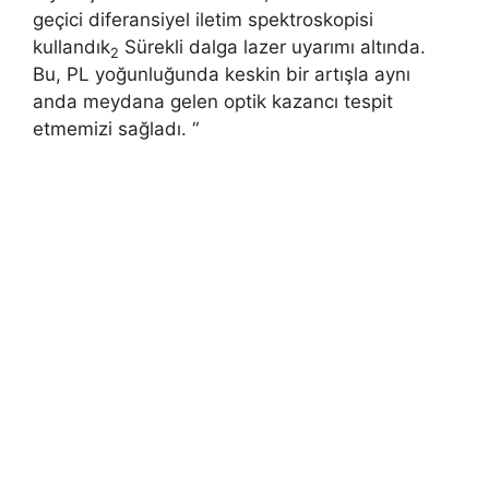
geçici diferansiyel iletim spektroskopisi
kullandık
Sürekli dalga lazer uyarımı altında.
2
Bu, PL yoğunluğunda keskin bir artışla aynı
anda meydana gelen optik kazancı tespit
etmemizi sağladı. “