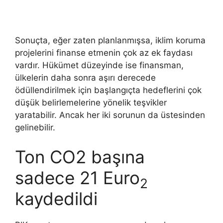
Sonuçta, eğer zaten planlanmışsa, iklim koruma
projelerini finanse etmenin çok az ek faydası
vardır. Hükümet düzeyinde ise finansman,
ülkelerin daha sonra aşırı derecede
ödüllendirilmek için başlangıçta hedeflerini çok
düşük belirlemelerine yönelik teşvikler
yaratabilir. Ancak her iki sorunun da üstesinden
gelinebilir.
Ton CO2 başına
sadece 21 Euro
2
kaydedildi