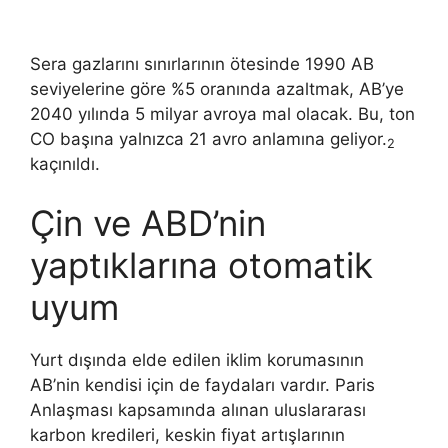
Sera gazlarını sınırlarının ötesinde 1990 AB
seviyelerine göre %5 oranında azaltmak, AB’ye
2040 yılında 5 milyar avroya mal olacak. Bu, ton
CO başına yalnızca 21 avro anlamına geliyor.
2
kaçınıldı.
Çin ve ABD’nin
yaptıklarına otomatik
uyum
Yurt dışında elde edilen iklim korumasının
AB’nin kendisi için de faydaları vardır. Paris
Anlaşması kapsamında alınan uluslararası
karbon kredileri, keskin fiyat artışlarının