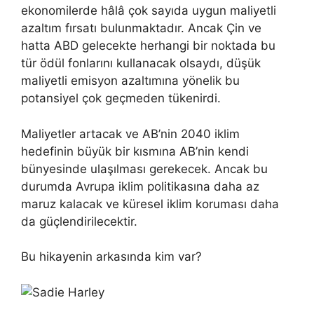
ekonomilerde hâlâ çok sayıda uygun maliyetli
azaltım fırsatı bulunmaktadır. Ancak Çin ve
hatta ABD gelecekte herhangi bir noktada bu
tür ödül fonlarını kullanacak olsaydı, düşük
maliyetli emisyon azaltımına yönelik bu
potansiyel çok geçmeden tükenirdi.
Maliyetler artacak ve AB’nin 2040 iklim
hedefinin büyük bir kısmına AB’nin kendi
bünyesinde ulaşılması gerekecek. Ancak bu
durumda Avrupa iklim politikasına daha az
maruz kalacak ve küresel iklim koruması daha
da güçlendirilecektir.
Bu hikayenin arkasında kim var?