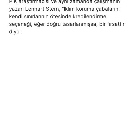
PIK araştırmacısı ve aynı zamanda çalışmanın
yazarı Lennart Stern, “İklim koruma çabalarını
kendi sınırlarının ötesinde kredilendirme
seçeneği, eğer doğru tasarlanmışsa, bir fırsattır”
diyor.