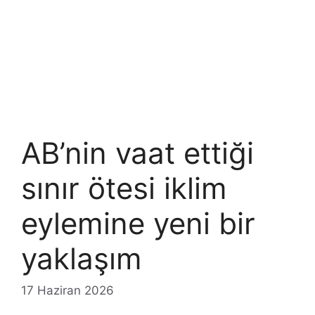
AB’nin vaat ettiği
sınır ötesi iklim
eylemine yeni bir
yaklaşım
17 Haziran 2026