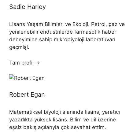
Sadie Harley
Lisans Yaşam Bilimleri ve Ekoloji. Petrol, gaz ve
yenilenebilir endüstrilerde farmasötik haber
deneyimine sahip mikrobiyoloji laboratuvarı
geçmişi.
Tam profil →
Robert Egan
Matematiksel biyoloji alanında lisans, yaratıcı
yazarlıkta yüksek lisans. Bilim ve dil üzerine
eşsiz bakış açılarıyla çok seyahat ettim.