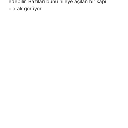
edebilir. Bazıları bunu hileye açılan bir kapı
olarak görüyor.