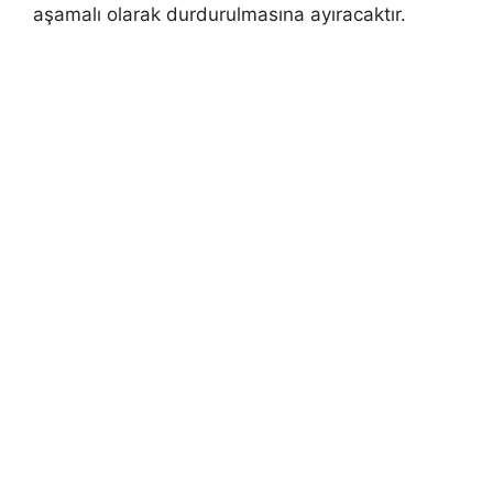
aşamalı olarak durdurulmasına ayıracaktır.