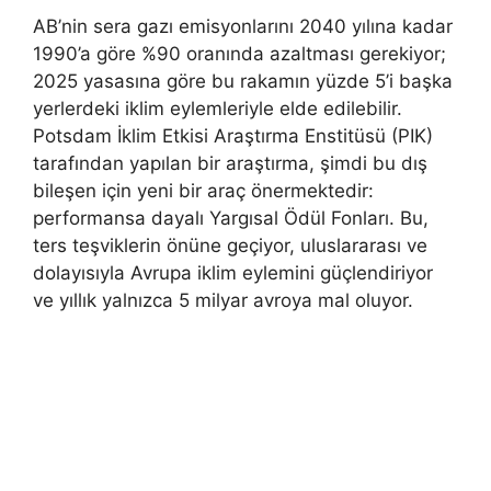
AB’nin sera gazı emisyonlarını 2040 yılına kadar
1990’a göre %90 oranında azaltması gerekiyor;
2025 yasasına göre bu rakamın yüzde 5’i başka
yerlerdeki iklim eylemleriyle elde edilebilir.
Potsdam İklim Etkisi Araştırma Enstitüsü (PIK)
tarafından yapılan bir araştırma, şimdi bu dış
bileşen için yeni bir araç önermektedir:
performansa dayalı Yargısal Ödül Fonları. Bu,
ters teşviklerin önüne geçiyor, uluslararası ve
dolayısıyla Avrupa iklim eylemini güçlendiriyor
ve yıllık yalnızca 5 milyar avroya mal oluyor.