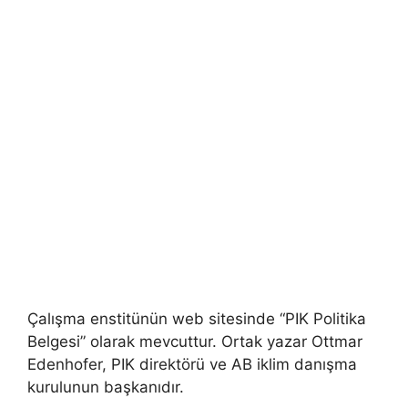
Çalışma enstitünün web sitesinde “PIK Politika
Belgesi” olarak mevcuttur. Ortak yazar Ottmar
Edenhofer, PIK direktörü ve AB iklim danışma
kurulunun başkanıdır.