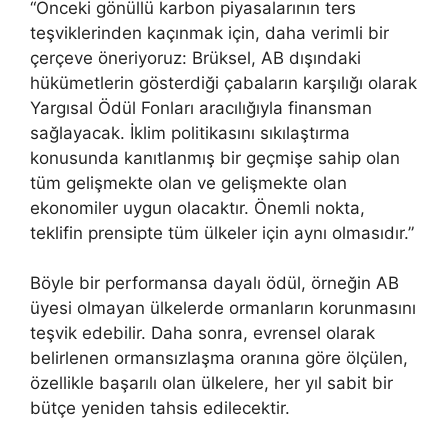
“Önceki gönüllü karbon piyasalarının ters
teşviklerinden kaçınmak için, daha verimli bir
çerçeve öneriyoruz: Brüksel, AB dışındaki
hükümetlerin gösterdiği çabaların karşılığı olarak
Yargısal Ödül Fonları aracılığıyla finansman
sağlayacak. İklim politikasını sıkılaştırma
konusunda kanıtlanmış bir geçmişe sahip olan
tüm gelişmekte olan ve gelişmekte olan
ekonomiler uygun olacaktır. Önemli nokta,
teklifin prensipte tüm ülkeler için aynı olmasıdır.”
Böyle bir performansa dayalı ödül, örneğin AB
üyesi olmayan ülkelerde ormanların korunmasını
teşvik edebilir. Daha sonra, evrensel olarak
belirlenen ormansızlaşma oranına göre ölçülen,
özellikle başarılı olan ülkelere, her yıl sabit bir
bütçe yeniden tahsis edilecektir.