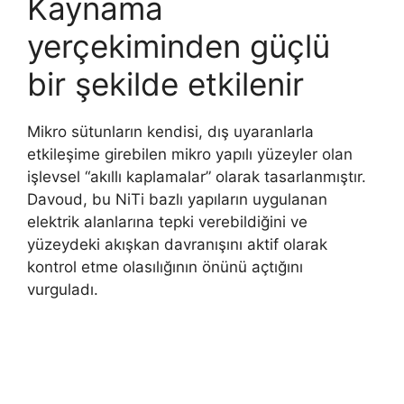
Kaynama
yerçekiminden güçlü
bir şekilde etkilenir
Mikro sütunların kendisi, dış uyaranlarla
etkileşime girebilen mikro yapılı yüzeyler olan
işlevsel “akıllı kaplamalar” olarak tasarlanmıştır.
Davoud, bu NiTi bazlı yapıların uygulanan
elektrik alanlarına tepki verebildiğini ve
yüzeydeki akışkan davranışını aktif olarak
kontrol etme olasılığının önünü açtığını
vurguladı.