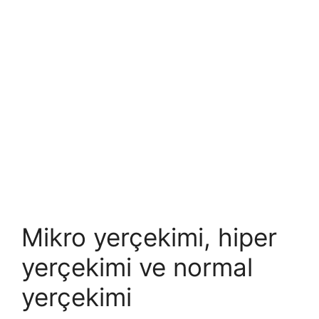
Mikro yerçekimi, hiper
yerçekimi ve normal
yerçekimi