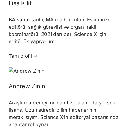
Lisa Kilit
BA sanat tarihi, MA maddi kültür. Eski müze
editörü, sağlık görevlisi ve organ nakli
koordinatörü. 2021’den beri Science X için
editörlük yapıyorum.
Tam profil →
Andrew Zinin
Araştırma deneyimi olan fizik alanında yüksek
lisans. Uzun süredir bilim haberlerinin
meraklısıyım. Science X’in editoryal başarısında
anahtar rol oynar.