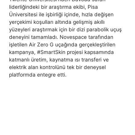
liderliğindeki bir araştırma ekibi, Pisa
Üniversitesi ile işbirliği içinde, hızla değişen
yerçekimi koşulları altında gelişmiş akıllı
yüzeyleri araştırmak için bir dizi parabolik uçuş
deneyini tamamladı. Novespace tarafından
işletilen Air Zero G uçağında gerçekleştirilen
kampanya, #SmartSkin projesi kapsamında
katmanlı üretim, kaynatma ısı transferi ve
elektrik alan kontrolünü tek bir deneysel
platformda entegre etti.