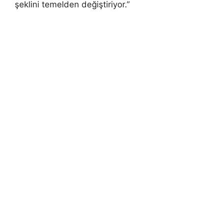
şeklini temelden değiştiriyor.”