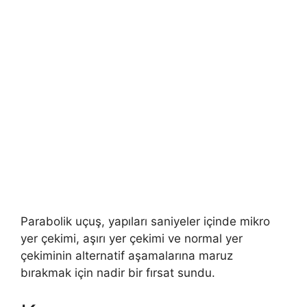
Parabolik uçuş, yapıları saniyeler içinde mikro
yer çekimi, aşırı yer çekimi ve normal yer
çekiminin alternatif aşamalarına maruz
bırakmak için nadir bir fırsat sundu.