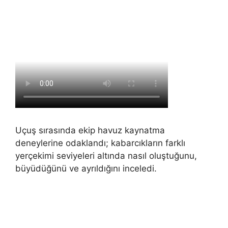
Uçuş sırasında ekip havuz kaynatma
deneylerine odaklandı; kabarcıkların farklı
yerçekimi seviyeleri altında nasıl oluştuğunu,
büyüdüğünü ve ayrıldığını inceledi.