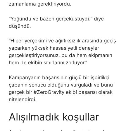
zamanlama gerektiriyordu.
“Yoğundu ve bazen gerçeküstüydü” diye
düşündü.
“Hiper yerçekimi ve ağırlıksızlık arasında geçiş
yaparken yüksek hassasiyetli deneyler
gerçekleştiriyorsunuz, bu da hem ekipmanın
hem de ekibin sınırlarını zorluyor.”
Kampanyanın başarısının güçlü bir işbirlikçi
çabanın sonucu olduğunu vurguladı ve bunu
gerçek bir #ZeroGravity ekibi başarısı olarak
nitelendirdi.
Alışılmadık koşullar