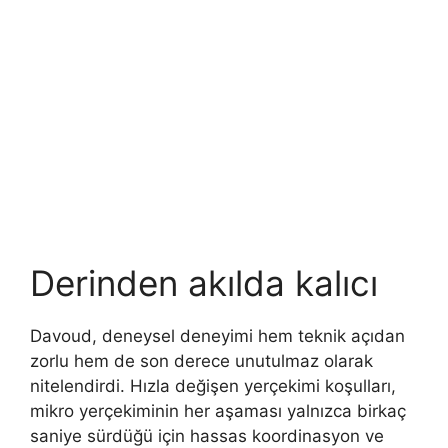
Derinden akılda kalıcı
Davoud, deneysel deneyimi hem teknik açıdan
zorlu hem de son derece unutulmaz olarak
nitelendirdi. Hızla değişen yerçekimi koşulları,
mikro yerçekiminin her aşaması yalnızca birkaç
saniye sürdüğü için hassas koordinasyon ve