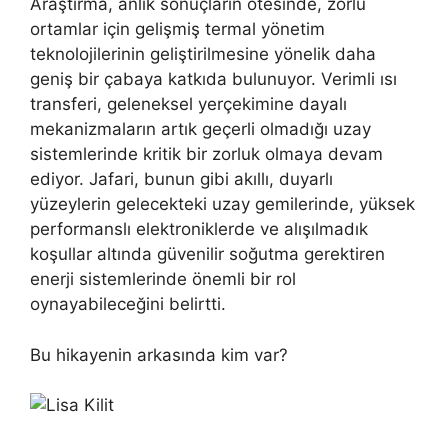
Araştırma, anlık sonuçların ötesinde, zorlu
ortamlar için gelişmiş termal yönetim
teknolojilerinin geliştirilmesine yönelik daha
geniş bir çabaya katkıda bulunuyor. Verimli ısı
transferi, geleneksel yerçekimine dayalı
mekanizmaların artık geçerli olmadığı uzay
sistemlerinde kritik bir zorluk olmaya devam
ediyor. Jafari, bunun gibi akıllı, duyarlı
yüzeylerin gelecekteki uzay gemilerinde, yüksek
performanslı elektroniklerde ve alışılmadık
koşullar altında güvenilir soğutma gerektiren
enerji sistemlerinde önemli bir rol
oynayabileceğini belirtti.
Bu hikayenin arkasında kim var?