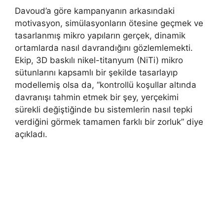
Davoud’a göre kampanyanın arkasındaki
motivasyon, simülasyonların ötesine geçmek ve
tasarlanmış mikro yapıların gerçek, dinamik
ortamlarda nasıl davrandığını gözlemlemekti.
Ekip, 3D baskılı nikel-titanyum (NiTi) mikro
sütunlarını kapsamlı bir şekilde tasarlayıp
modellemiş olsa da, “kontrollü koşullar altında
davranışı tahmin etmek bir şey, yerçekimi
sürekli değiştiğinde bu sistemlerin nasıl tepki
verdiğini görmek tamamen farklı bir zorluk” diye
açıkladı.