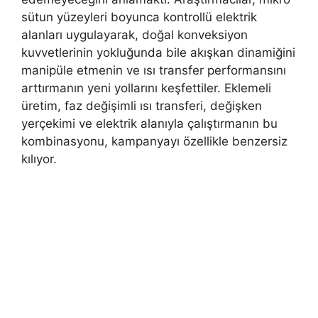
sütun yüzeyleri boyunca kontrollü elektrik
alanları uygulayarak, doğal konveksiyon
kuvvetlerinin yokluğunda bile akışkan dinamiğini
manipüle etmenin ve ısı transfer performansını
arttırmanın yeni yollarını keşfettiler. Eklemeli
üretim, faz değişimli ısı transferi, değişken
yerçekimi ve elektrik alanıyla çalıştırmanın bu
kombinasyonu, kampanyayı özellikle benzersiz
kılıyor.