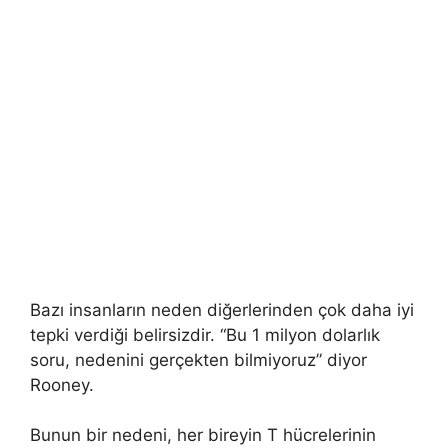
Bazı insanların neden diğerlerinden çok daha iyi
tepki verdiği belirsizdir. “Bu 1 milyon dolarlık
soru, nedenini gerçekten bilmiyoruz” diyor
Rooney.
Bunun bir nedeni, her bireyin T hücrelerinin