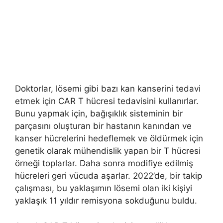
Doktorlar, lösemi gibi bazı kan kanserini tedavi
etmek için CAR T hücresi tedavisini kullanırlar.
Bunu yapmak için, bağışıklık sisteminin bir
parçasını oluşturan bir hastanın kanından ve
kanser hücrelerini hedeflemek ve öldürmek için
genetik olarak mühendislik yapan bir T hücresi
örneği toplarlar. Daha sonra modifiye edilmiş
hücreleri geri vücuda aşarlar. 2022’de, bir takip
çalışması, bu yaklaşımın lösemi olan iki kişiyi
yaklaşık 11 yıldır remisyona sokduğunu buldu.