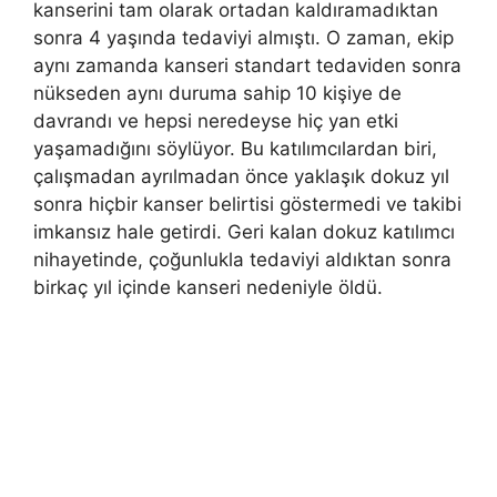
kanserini tam olarak ortadan kaldıramadıktan
sonra 4 yaşında tedaviyi almıştı. O zaman, ekip
aynı zamanda kanseri standart tedaviden sonra
nükseden aynı duruma sahip 10 kişiye de
davrandı ve hepsi neredeyse hiç yan etki
yaşamadığını söylüyor. Bu katılımcılardan biri,
çalışmadan ayrılmadan önce yaklaşık dokuz yıl
sonra hiçbir kanser belirtisi göstermedi ve takibi
imkansız hale getirdi. Geri kalan dokuz katılımcı
nihayetinde, çoğunlukla tedaviyi aldıktan sonra
birkaç yıl içinde kanseri nedeniyle öldü.