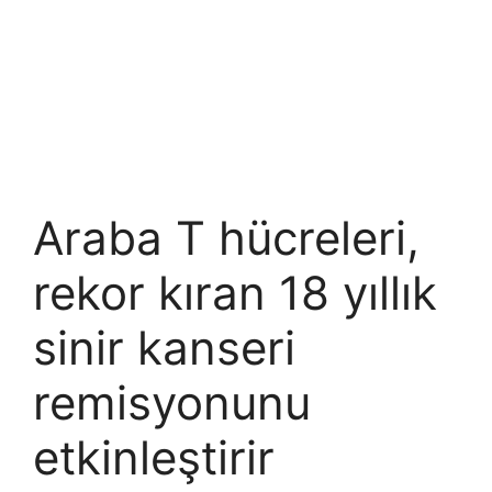
Araba T hücreleri,
rekor kıran 18 yıllık
sinir kanseri
remisyonunu
etkinleştirir