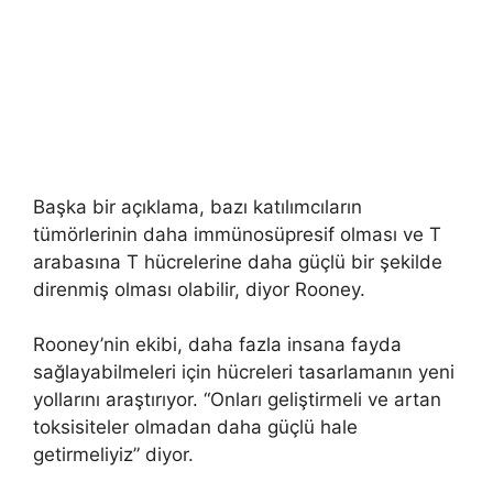
Başka bir açıklama, bazı katılımcıların
tümörlerinin daha immünosüpresif olması ve T
arabasına T hücrelerine daha güçlü bir şekilde
direnmiş olması olabilir, diyor Rooney.
Rooney’nin ekibi, daha fazla insana fayda
sağlayabilmeleri için hücreleri tasarlamanın yeni
yollarını araştırıyor. “Onları geliştirmeli ve artan
toksisiteler olmadan daha güçlü hale
getirmeliyiz” diyor.