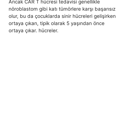
Ancak CAR T hücresi tedavisi genellikle
nöroblastom gibi katı tümörlere karşı başarısız
olur, bu da çocuklarda sinir hücreleri gelişirken
ortaya çıkan, tipik olarak 5 yaşından önce
ortaya çıkar. hücreler.