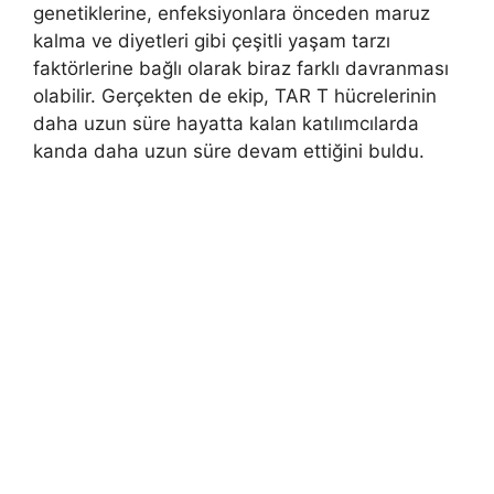
genetiklerine, enfeksiyonlara önceden maruz
kalma ve diyetleri gibi çeşitli yaşam tarzı
faktörlerine bağlı olarak biraz farklı davranması
olabilir. Gerçekten de ekip, TAR T hücrelerinin
daha uzun süre hayatta kalan katılımcılarda
kanda daha uzun süre devam ettiğini buldu.