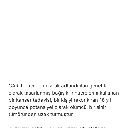
CAR T hücreleri olarak adlandırılan genetik
olarak tasarlanmış bağışıklık hücrelerini kullanan
bir kanser tedavisi, bir kişiyi rekor kıran 18 yıl
boyunca potansiyel olarak ölümcül bir sinir
tümöründen uzak tutmuştur.