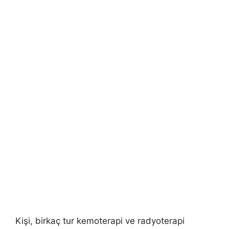
Kişi, birkaç tur kemoterapi ve radyoterapi