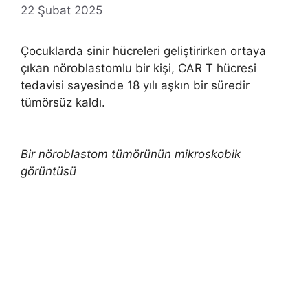
22 Şubat 2025
Çocuklarda sinir hücreleri geliştirirken ortaya
çıkan nöroblastomlu bir kişi, CAR T hücresi
tedavisi sayesinde 18 yılı aşkın bir süredir
tümörsüz kaldı.
Bir nöroblastom tümörünün mikroskobik
görüntüsü