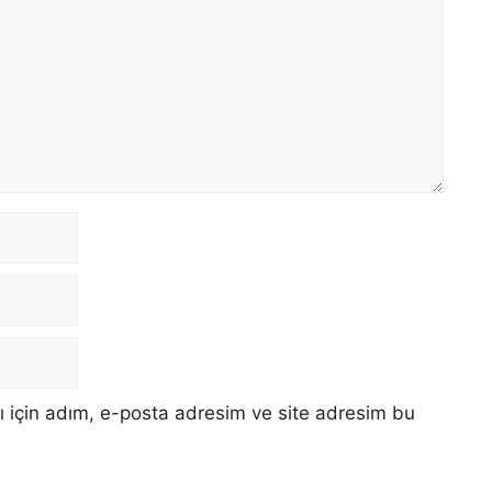
 için adım, e-posta adresim ve site adresim bu