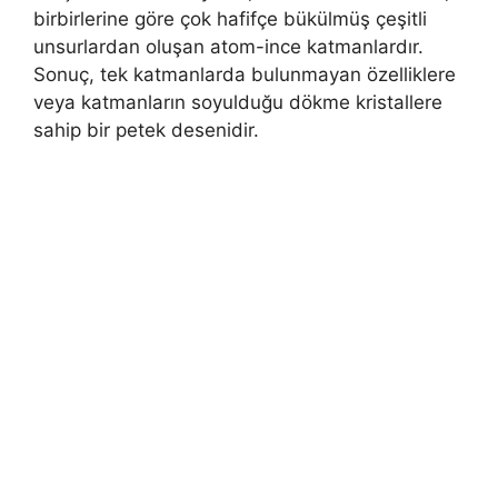
birbirlerine göre çok hafifçe bükülmüş çeşitli
unsurlardan oluşan atom-ince katmanlardır.
Sonuç, tek katmanlarda bulunmayan özelliklere
veya katmanların soyulduğu dökme kristallere
sahip bir petek desenidir.