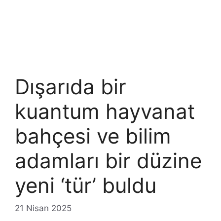
Dışarıda bir
kuantum hayvanat
bahçesi ve bilim
adamları bir düzine
yeni ‘tür’ buldu
21 Nisan 2025