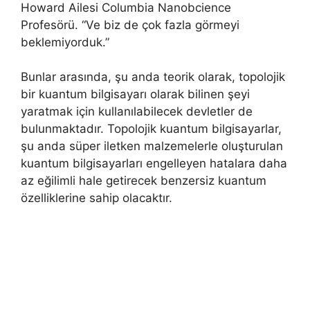
Howard Ailesi Columbia Nanobcience
Profesörü. “Ve biz de çok fazla görmeyi
beklemiyorduk.”
Bunlar arasında, şu anda teorik olarak, topolojik
bir kuantum bilgisayarı olarak bilinen şeyi
yaratmak için kullanılabilecek devletler de
bulunmaktadır. Topolojik kuantum bilgisayarlar,
şu anda süper iletken malzemelerle oluşturulan
kuantum bilgisayarları engelleyen hatalara daha
az eğilimli hale getirecek benzersiz kuantum
özelliklerine sahip olacaktır.