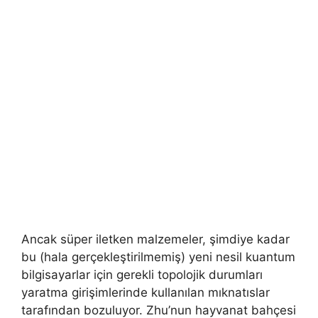
Ancak süper iletken malzemeler, şimdiye kadar
bu (hala gerçekleştirilmemiş) yeni nesil kuantum
bilgisayarlar için gerekli topolojik durumları
yaratma girişimlerinde kullanılan mıknatıslar
tarafından bozuluyor. Zhu’nun hayvanat bahçesi