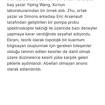
baş yazar Yiping Wang, Xu’nun
laboratuvarından bir örnek aldı. Zhu, ortak
yazar ve Simons arkadaşı Eric Arsenault
tarafından geliştirilen bir pompa probu
spektroskopisi tekniği ile üzerinde bazı deneyler
yapmaya karar verdiğinde seyahat ediyordu.
Ekranı, teorik olarak topolojik bir kuantum
bilgisayarı oluşturmak için gereken bileşenler
olduğu tahmin edilen kesirler de dahil olmak
üzere düzinelerce kesirli yüke karşılık gelen
piklerle aydınlandı: Abelian olmayan anons
olarak adlandırıldı.