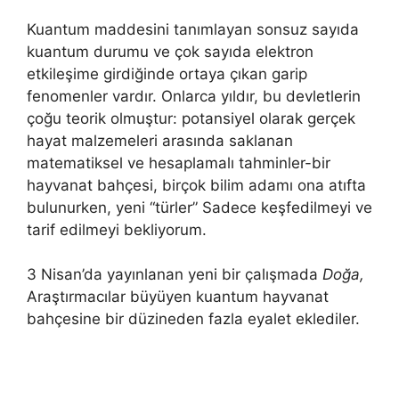
Kuantum maddesini tanımlayan sonsuz sayıda
kuantum durumu ve çok sayıda elektron
etkileşime girdiğinde ortaya çıkan garip
fenomenler vardır. Onlarca yıldır, bu devletlerin
çoğu teorik olmuştur: potansiyel olarak gerçek
hayat malzemeleri arasında saklanan
matematiksel ve hesaplamalı tahminler-bir
hayvanat bahçesi, birçok bilim adamı ona atıfta
bulunurken, yeni “türler” Sadece keşfedilmeyi ve
tarif edilmeyi bekliyorum.
3 Nisan’da yayınlanan yeni bir çalışmada
Doğa,
Araştırmacılar büyüyen kuantum hayvanat
bahçesine bir düzineden fazla eyalet eklediler.