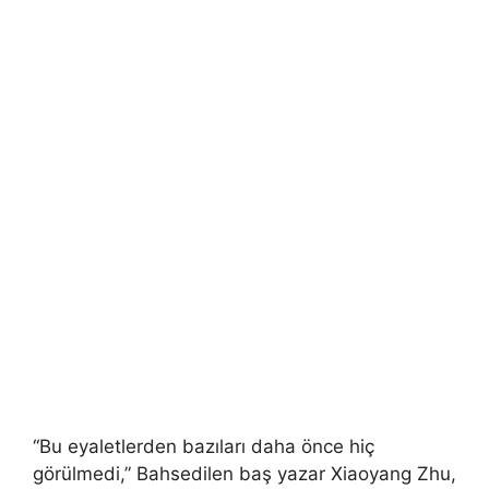
“Bu eyaletlerden bazıları daha önce hiç
görülmedi,” Bahsedilen baş yazar Xiaoyang Zhu,