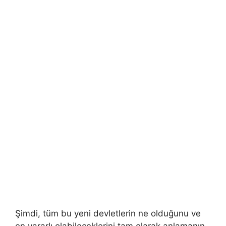
Şimdi, tüm bu yeni devletlerin ne olduğunu ve