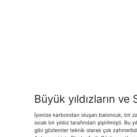
Büyük yıldızların ve 
İyonize karbondan oluşan baloncuk, bir za
sıcak bir yıldız tarafından şişirilmişti. Bu 
gibi gözlemler teknik olarak çok zahmetlid