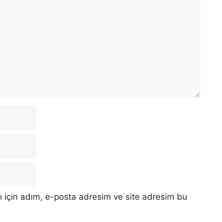
 için adım, e-posta adresim ve site adresim bu