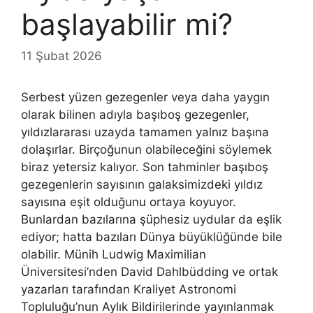
başlayabilir mi?
11 Şubat 2026
Serbest yüzen gezegenler veya daha yaygın
olarak bilinen adıyla başıboş gezegenler,
yıldızlararası uzayda tamamen yalnız başına
dolaşırlar. Birçoğunun olabileceğini söylemek
biraz yetersiz kalıyor. Son tahminler başıboş
gezegenlerin sayısının galaksimizdeki yıldız
sayısına eşit olduğunu ortaya koyuyor.
Bunlardan bazılarına şüphesiz uydular da eşlik
ediyor; hatta bazıları Dünya büyüklüğünde bile
olabilir. Münih Ludwig Maximilian
Üniversitesi’nden David Dahlbüdding ve ortak
yazarları tarafından Kraliyet Astronomi
Topluluğu’nun Aylık Bildirilerinde yayınlanmak