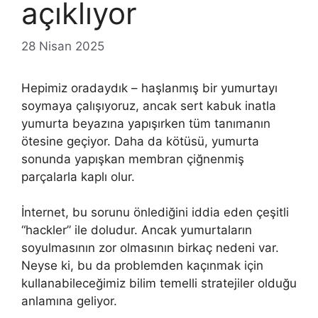
açıklıyor
28 Nisan 2025
Hepimiz oradaydık – haşlanmış bir yumurtayı
soymaya çalışıyoruz, ancak sert kabuk inatla
yumurta beyazına yapışırken tüm tanımanın
ötesine geçiyor. Daha da kötüsü, yumurta
sonunda yapışkan membran çiğnenmiş
parçalarla kaplı olur.
İnternet, bu sorunu önlediğini iddia eden çeşitli
“hackler” ile doludur. Ancak yumurtaların
soyulmasının zor olmasının birkaç nedeni var.
Neyse ki, bu da problemden kaçınmak için
kullanabileceğimiz bilim temelli stratejiler olduğu
anlamına geliyor.