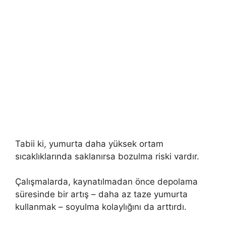
Tabii ki, yumurta daha yüksek ortam
sıcaklıklarında saklanırsa bozulma riski vardır.
Çalışmalarda, kaynatılmadan önce depolama
süresinde bir artış – daha az taze yumurta
kullanmak – soyulma kolaylığını da arttırdı.