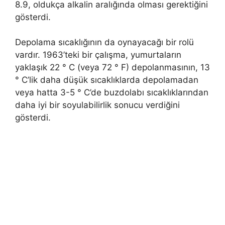
8.9, oldukça alkalin aralığında olması gerektiğini
gösterdi.
Depolama sıcaklığının da oynayacağı bir rolü
vardır. 1963’teki bir çalışma, yumurtaların
yaklaşık 22 ° C (veya 72 ° F) depolanmasının, 13
° C’lik daha düşük sıcaklıklarda depolamadan
veya hatta 3-5 ° C’de buzdolabı sıcaklıklarından
daha iyi bir soyulabilirlik sonucu verdiğini
gösterdi.