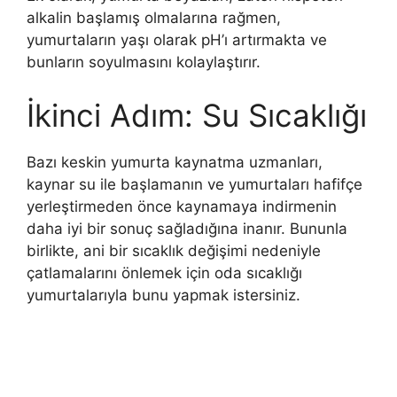
alkalin başlamış olmalarına rağmen,
yumurtaların yaşı olarak pH’ı artırmakta ve
bunların soyulmasını kolaylaştırır.
İkinci Adım: Su Sıcaklığı
Bazı keskin yumurta kaynatma uzmanları,
kaynar su ile başlamanın ve yumurtaları hafifçe
yerleştirmeden önce kaynamaya indirmenin
daha iyi bir sonuç sağladığına inanır. Bununla
birlikte, ani bir sıcaklık değişimi nedeniyle
çatlamalarını önlemek için oda sıcaklığı
yumurtalarıyla bunu yapmak istersiniz.