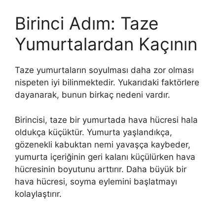
Birinci Adım: Taze
Yumurtalardan Kaçının
Taze yumurtaların soyulması daha zor olması
nispeten iyi bilinmektedir. Yukarıdaki faktörlere
dayanarak, bunun birkaç nedeni vardır.
Birincisi, taze bir yumurtada hava hücresi hala
oldukça küçüktür. Yumurta yaşlandıkça,
gözenekli kabuktan nemi yavaşça kaybeder,
yumurta içeriğinin geri kalanı küçülürken hava
hücresinin boyutunu arttırır. Daha büyük bir
hava hücresi, soyma eylemini başlatmayı
kolaylaştırır.