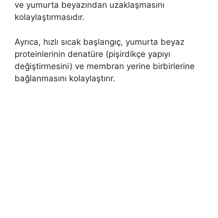
ve yumurta beyazından uzaklaşmasını
kolaylaştırmasıdır.
Ayrıca, hızlı sıcak başlangıç, yumurta beyaz
proteinlerinin denatüre (pişirdikçe yapıyı
değiştirmesini) ve membran yerine birbirlerine
bağlanmasını kolaylaştırır.