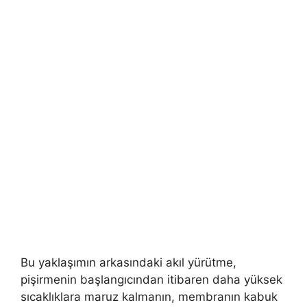
Bu yaklaşımın arkasındaki akıl yürütme,
pişirmenin başlangıcından itibaren daha yüksek
sıcaklıklara maruz kalmanın, membranın kabuk