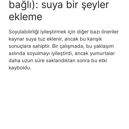
bağlı): suya bir şeyler
ekleme
Soyulabilirliği iyileştirmek için diğer bazı öneriler
kaynar suya tuz eklenir, ancak bu karışık
sonuçlara sahiptir. Bir çalışmada, bu yaklaşım
aslında soyulmayı iyileştirdi, ancak yumurtalar
daha uzun süre saklandıktan sonra bu etki
kayboldu.