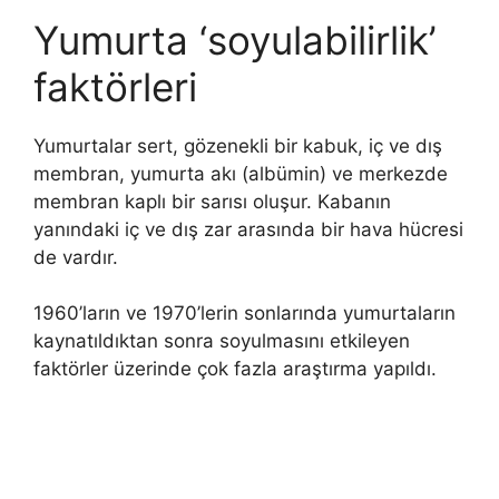
Yumurta ‘soyulabilirlik’
faktörleri
Yumurtalar sert, gözenekli bir kabuk, iç ve dış
membran, yumurta akı (albümin) ve merkezde
membran kaplı bir sarısı oluşur. Kabanın
yanındaki iç ve dış zar arasında bir hava hücresi
de vardır.
1960’ların ve 1970’lerin sonlarında yumurtaların
kaynatıldıktan sonra soyulmasını etkileyen
faktörler üzerinde çok fazla araştırma yapıldı.