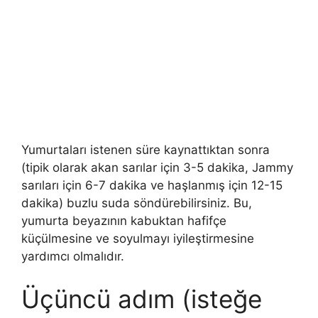
Yumurtaları istenen süre kaynattıktan sonra
(tipik olarak akan sarılar için 3-5 dakika, Jammy
sarıları için 6-7 dakika ve haşlanmış için 12-15
dakika) buzlu suda söndürebilirsiniz. Bu,
yumurta beyazının kabuktan hafifçe
küçülmesine ve soyulmayı iyileştirmesine
yardımcı olmalıdır.
Üçüncü adım (isteğe