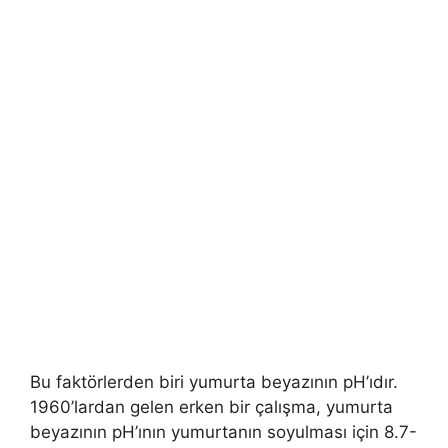
Bu faktörlerden biri yumurta beyazının pH’ıdır.
1960’lardan gelen erken bir çalışma, yumurta
beyazının pH’ının yumurtanın soyulması için 8.7-