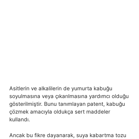
Asitlerin ve alkalilerin de yumurta kabuğu
soyulmasına veya çıkarılmasına yardımcı olduğu
gösterilmiştir. Bunu tanımlayan patent, kabuğu
çözmek amacıyla oldukça sert maddeler
kullandı.
Ancak bu fikre dayanarak, suya kabartma tozu