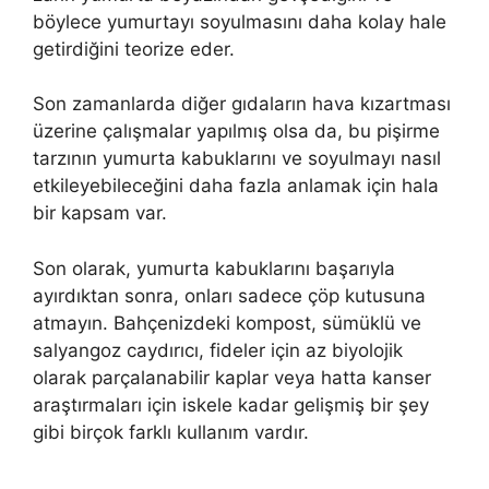
böylece yumurtayı soyulmasını daha kolay hale
getirdiğini teorize eder.
Son zamanlarda diğer gıdaların hava kızartması
üzerine çalışmalar yapılmış olsa da, bu pişirme
tarzının yumurta kabuklarını ve soyulmayı nasıl
etkileyebileceğini daha fazla anlamak için hala
bir kapsam var.
Son olarak, yumurta kabuklarını başarıyla
ayırdıktan sonra, onları sadece çöp kutusuna
atmayın. Bahçenizdeki kompost, sümüklü ve
salyangoz caydırıcı, fideler için az biyolojik
olarak parçalanabilir kaplar veya hatta kanser
araştırmaları için iskele kadar gelişmiş bir şey
gibi birçok farklı kullanım vardır.