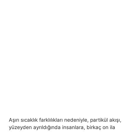
Aşırı sıcaklık farklılıkları nedeniyle, partikül akışı,
yüzeyden ayrıldığında insanlara, birkaç on ila