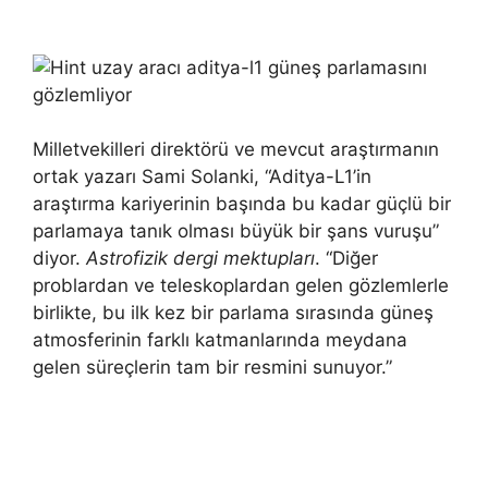
Milletvekilleri direktörü ve mevcut araştırmanın
ortak yazarı Sami Solanki, “Aditya-L1’in
araştırma kariyerinin başında bu kadar güçlü bir
parlamaya tanık olması büyük bir şans vuruşu”
diyor.
Astrofizik dergi mektupları
. “Diğer
problardan ve teleskoplardan gelen gözlemlerle
birlikte, bu ilk kez bir parlama sırasında güneş
atmosferinin farklı katmanlarında meydana
gelen süreçlerin tam bir resmini sunuyor.”