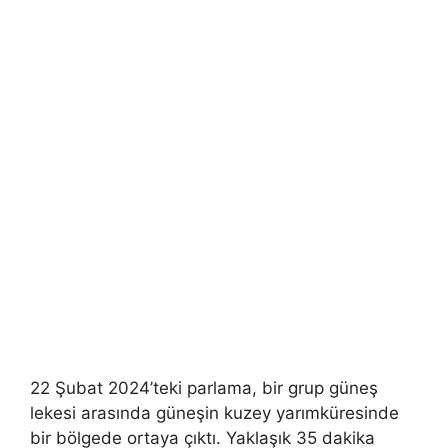
22 Şubat 2024’teki parlama, bir grup güneş
lekesi arasında güneşin kuzey yarımküresinde
bir bölgede ortaya çıktı. Yaklaşık 35 dakika