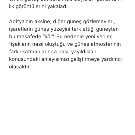
ilk görüntülerini yakaladı.
Aditya’nın aksine, diğer güneş gözlemevleri,
işaretlerin güneş yüzeyini terk ettiği güneşten
bu mesafede “kör”. Bu nedenle yeni veriler,
fişeklerin nasıl oluştuğu ve güneş atmosferinin
farklı katmanlarında nasıl yayıldıkları
konusundaki anlayışımızı geliştirmeye yardımcı
olacaktır.