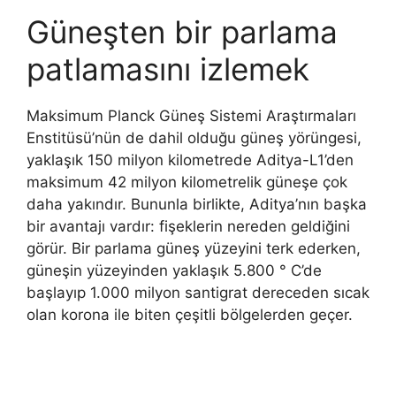
Güneşten bir parlama
patlamasını izlemek
Maksimum Planck Güneş Sistemi Araştırmaları
Enstitüsü’nün de dahil olduğu güneş yörüngesi,
yaklaşık 150 milyon kilometrede Aditya-L1’den
maksimum 42 milyon kilometrelik güneşe çok
daha yakındır. Bununla birlikte, Aditya’nın başka
bir avantajı vardır: fişeklerin nereden geldiğini
görür. Bir parlama güneş yüzeyini terk ederken,
güneşin yüzeyinden yaklaşık 5.800 ° C’de
başlayıp 1.000 milyon santigrat dereceden sıcak
olan korona ile biten çeşitli bölgelerden geçer.