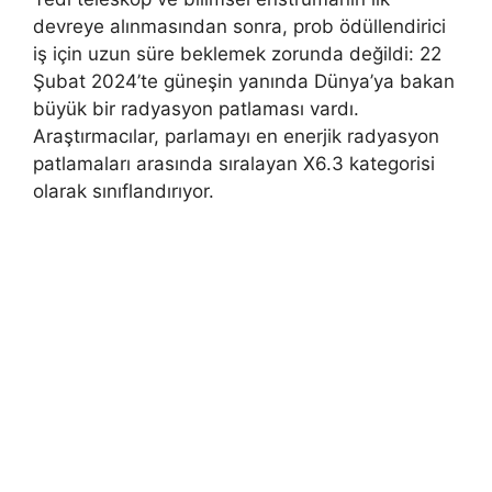
devreye alınmasından sonra, prob ödüllendirici
iş için uzun süre beklemek zorunda değildi: 22
Şubat 2024’te güneşin yanında Dünya’ya bakan
büyük bir radyasyon patlaması vardı.
Araştırmacılar, parlamayı en enerjik radyasyon
patlamaları arasında sıralayan X6.3 kategorisi
olarak sınıflandırıyor.