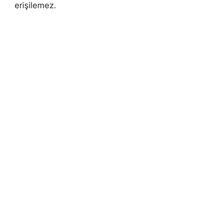
erişilemez.