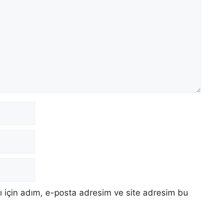
 için adım, e-posta adresim ve site adresim bu