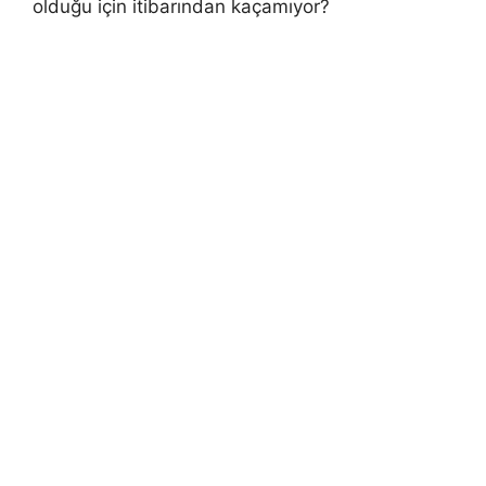
olduğu için itibarından kaçamıyor?