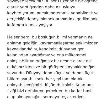
söyleyebilecek mi? Bu soru üzerinde bir öğrenci
olarak yaptığımdan daha az uykuyu
kaybediyorum, ancak matematik yapabilmek ve
gerçekliği deneyimlemek arasındaki gerilim hala
kafamda kirasız yaşıyor.
Heisenberg, bu boşluğun bilimi yapmanın ne
anlama geldiğini kavramsallaştırma şeklimizden
kaynaklandığını, kendimizi dünyanın geri
kalanından ayırdığımız ve ona mükemmel
anlaşılabilir ve bağımsız bir nesne olarak ele
aldığımız idealize bir görüşten kaynaklandığını
savundu. Dünyayı daha küçük ve daha küçük
bitlere ayırabilirsek, her şeyi tam olarak
anlayabileceğimizi düşünebilirsiniz. Kuantum
fiziği bizi defalarca gerçekten bu kadar basit
olup olmayacağını sormaya teşvik ediyor.