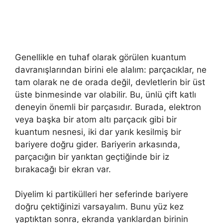
Genellikle en tuhaf olarak görülen kuantum
davranışlarından birini ele alalım: parçacıklar, ne
tam olarak ne de orada değil, devletlerin bir üst
üste binmesinde var olabilir. Bu, ünlü çift katlı
deneyin önemli bir parçasıdır. Burada, elektron
veya başka bir atom altı parçacık gibi bir
kuantum nesnesi, iki dar yarık kesilmiş bir
bariyere doğru gider. Bariyerin arkasında,
parçacığın bir yarıktan geçtiğinde bir iz
bırakacağı bir ekran var.
Diyelim ki partikülleri her seferinde bariyere
doğru çektiğinizi varsayalım. Bunu yüz kez
yaptıktan sonra, ekranda yarıklardan birinin