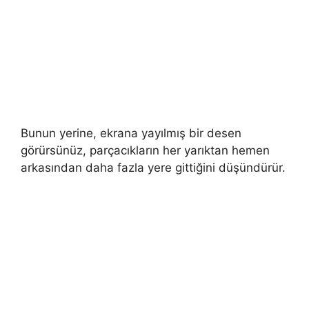
Bunun yerine, ekrana yayılmış bir desen
görürsünüz, parçacıkların her yarıktan hemen
arkasından daha fazla yere gittiğini düşündürür.