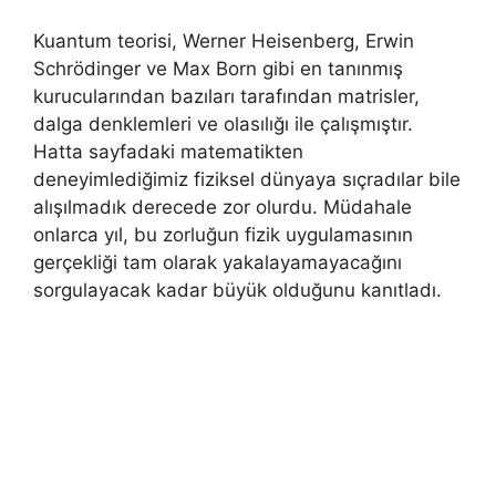
Kuantum teorisi, Werner Heisenberg, Erwin
Schrödinger ve Max Born gibi en tanınmış
kurucularından bazıları tarafından matrisler,
dalga denklemleri ve olasılığı ile çalışmıştır.
Hatta sayfadaki matematikten
deneyimlediğimiz fiziksel dünyaya sıçradılar bile
alışılmadık derecede zor olurdu. Müdahale
onlarca yıl, bu zorluğun fizik uygulamasının
gerçekliği tam olarak yakalayamayacağını
sorgulayacak kadar büyük olduğunu kanıtladı.