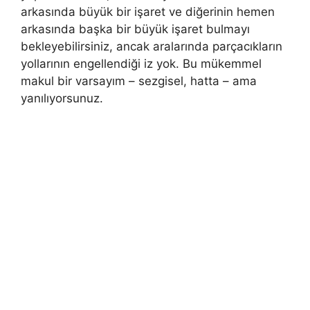
arkasında büyük bir işaret ve diğerinin hemen
arkasında başka bir büyük işaret bulmayı
bekleyebilirsiniz, ancak aralarında parçacıkların
yollarının engellendiği iz yok. Bu mükemmel
makul bir varsayım – sezgisel, hatta – ama
yanılıyorsunuz.