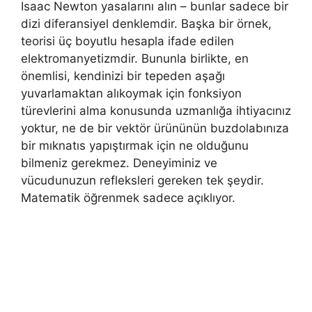
Isaac Newton yasalarını alın – bunlar sadece bir
dizi diferansiyel denklemdir. Başka bir örnek,
teorisi üç boyutlu hesapla ifade edilen
elektromanyetizmdir. Bununla birlikte, en
önemlisi, kendinizi bir tepeden aşağı
yuvarlamaktan alıkoymak için fonksiyon
türevlerini alma konusunda uzmanlığa ihtiyacınız
yoktur, ne de bir vektör ürününün buzdolabınıza
bir mıknatıs yapıştırmak için ne olduğunu
bilmeniz gerekmez. Deneyiminiz ve
vücudunuzun refleksleri gereken tek şeydir.
Matematik öğrenmek sadece açıklıyor.