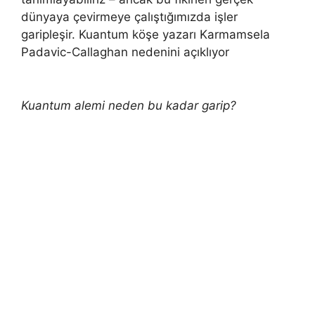
dünyaya çevirmeye çalıştığımızda işler
garipleşir. Kuantum köşe yazarı Karmamsela
Padavic-Callaghan nedenini açıklıyor
Kuantum alemi neden bu kadar garip?