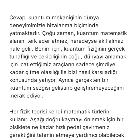
Cevap, kuantum mekaniğinin dünya
deneyimimizle hizalanma biçiminde
yatmaktadır. Çoğu zaman, kuantum matematik
alanını terk eder etmez, neredeyse akıl almaz
hale gelir. Benim için, kuantum fiziğinin gerçek
tuhaflığı ve çekiciliğinin çoğu, dünyayı anlamak
için icat ettiğimiz araçların sadece şimdiye
kadar gitme olasılığı ile bizi nasıl karşıladığı
konusunda yatıyor. Ayrıca gerçekten bir
kuantum sezgisi geliştirip geliştiremeyeceğimi
merak ediyor.
Her fizik teorisi kendi matematik türlerini
kullanır. Aşağı doğru kaymayı önlemek için bir
bisiklete ne kadar hızlı pedal çevirmeniz
gerektiğini tahmin etmeye yardımcı olabilecek