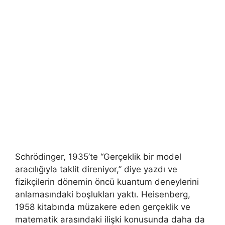
Schrödinger, 1935’te “Gerçeklik bir model
aracılığıyla taklit direniyor,” diye yazdı ve
fizikçilerin dönemin öncü kuantum deneylerini
anlamasındaki boşlukları yaktı. Heisenberg,
1958 kitabında müzakere eden gerçeklik ve
matematik arasındaki ilişki konusunda daha da