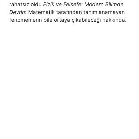
rahatsız oldu
Fizik ve Felsefe: Modern Bilimde
Devrim
Matematik tarafından tanımlanamayan
fenomenlerin bile ortaya çıkabileceği hakkında.