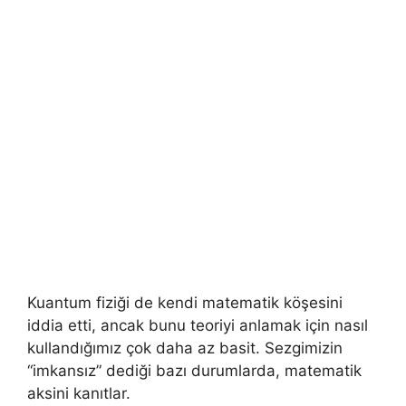
Kuantum fiziği de kendi matematik köşesini
iddia etti, ancak bunu teoriyi anlamak için nasıl
kullandığımız çok daha az basit. Sezgimizin
“imkansız” dediği bazı durumlarda, matematik
aksini kanıtlar.