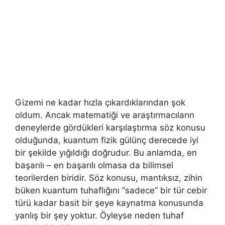
Gizemi ne kadar hızla çıkardıklarından şok
oldum. Ancak matematiği ve araştırmacıların
deneylerde gördükleri karşılaştırma söz konusu
olduğunda, kuantum fizik gülünç derecede iyi
bir şekilde yığıldığı doğrudur. Bu anlamda, en
başarılı – en başarılı olmasa da bilimsel
teorilerden biridir. Söz konusu, mantıksız, zihin
büken kuantum tuhaflığını “sadece” bir tür cebir
türü kadar basit bir şeye kaynatma konusunda
yanlış bir şey yoktur. Öyleyse neden tuhaf