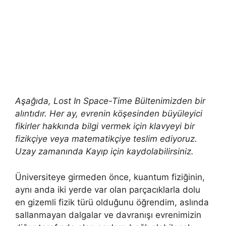
Aşağıda, Lost In Space-Time Bültenimizden bir
alıntıdır. Her ay, evrenin köşesinden büyüleyici
fikirler hakkında bilgi vermek için klavyeyi bir
fizikçiye veya matematikçiye teslim ediyoruz.
Uzay zamanında Kayıp için kaydolabilirsiniz.
Üniversiteye girmeden önce, kuantum fiziğinin,
aynı anda iki yerde var olan parçacıklarla dolu
en gizemli fizik türü olduğunu öğrendim, aslında
sallanmayan dalgalar ve davranışı evrenimizin