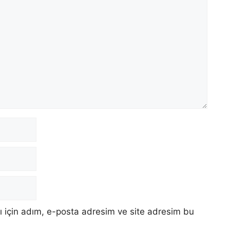
 için adım, e-posta adresim ve site adresim bu