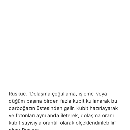
Ruskuc, “Dolaşma çoğullama, işlemci veya
düğüm başına birden fazla kubit kullanarak bu
darboğazın üstesinden gelir. Kubit hazırlayarak
ve fotonları aynı anda ileterek, dolaşma oranı
kubit sayısıyla orantılı olarak ölçeklendirilebilir”