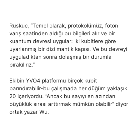
Ruskuc, “Temel olarak, protokolümüz, foton
varış saatinden aldığı bu bilgileri alır ve bir
kuantum devresi uygular: iki kubitlere göre
uyarlanmış bir dizi mantık kapısı. Ve bu devreyi
uyguladıktan sonra dolaşmış bir durumla
bırakılırız.”
Ekibin YVO4 platformu birçok kubit
barındırabilir-bu çalışmada her düğüm yaklaşık
20 içeriyordu. “Ancak bu sayıyı en azından
büyüklük sırası arttırmak mümkün olabilir” diyor
ortak yazar Wu.