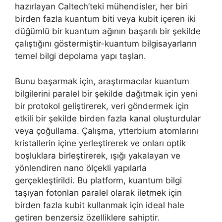
hazırlayan Caltech’teki mühendisler, her biri
birden fazla kuantum biti veya kubit içeren iki
düğümlü bir kuantum ağının başarılı bir şekilde
çalıştığını göstermiştir-kuantum bilgisayarların
temel bilgi depolama yapı taşları.
Bunu başarmak için, araştırmacılar kuantum
bilgilerini paralel bir şekilde dağıtmak için yeni
bir protokol geliştirerek, veri göndermek için
etkili bir şekilde birden fazla kanal oluşturdular
veya çoğullama. Çalışma, ytterbium atomlarını
kristallerin içine yerleştirerek ve onları optik
boşluklara birleştirerek, ışığı yakalayan ve
yönlendiren nano ölçekli yapılarla
gerçekleştirildi. Bu platform, kuantum bilgi
taşıyan fotonları paralel olarak iletmek için
birden fazla kubit kullanmak için ideal hale
getiren benzersiz özelliklere sahiptir.