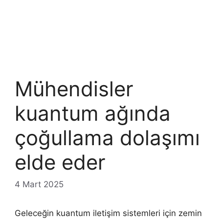
Mühendisler
kuantum ağında
çoğullama dolaşımı
elde eder
4 Mart 2025
Geleceğin kuantum iletişim sistemleri için zemin