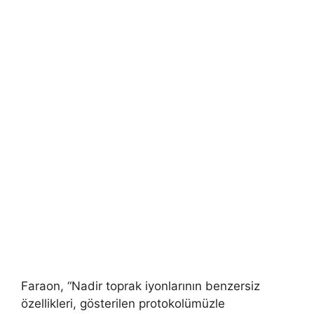
Faraon, “Nadir toprak iyonlarının benzersiz
özellikleri, gösterilen protokolümüzle