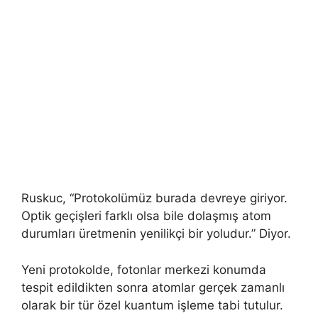
Ruskuc, “Protokolümüz burada devreye giriyor.
Optik geçişleri farklı olsa bile dolaşmış atom
durumları üretmenin yenilikçi bir yoludur.” Diyor.
Yeni protokolde, fotonlar merkezi konumda
tespit edildikten sonra atomlar gerçek zamanlı
olarak bir tür özel kuantum işleme tabi tutulur.