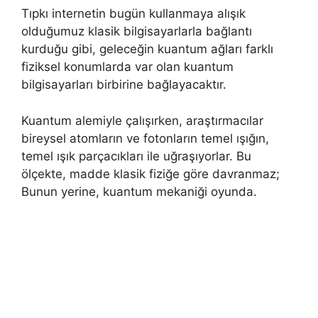
Tıpkı internetin bugün kullanmaya alışık
olduğumuz klasik bilgisayarlarla bağlantı
kurduğu gibi, geleceğin kuantum ağları farklı
fiziksel konumlarda var olan kuantum
bilgisayarları birbirine bağlayacaktır.
Kuantum alemiyle çalışırken, araştırmacılar
bireysel atomların ve fotonların temel ışığın,
temel ışık parçacıkları ile uğraşıyorlar. Bu
ölçekte, madde klasik fiziğe göre davranmaz;
Bunun yerine, kuantum mekaniği oyunda.