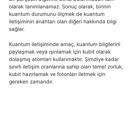
olarak tanımlanamaz. Sonuç olarak, birinin
kuantum durumunu ölçmek de kuantum
iletişiminin anahtarı olan diğeri hakkında bilgi
sağlar.
Kuantum iletişiminde amaç, kuantum bilgilerini
paylaşmak veya ışınlamak için kubit olarak
dolaşmış atomları kullanmaktır. Şimdiye kadar
sınırlı iletişim oranlarına sahip olan temel zorluk,
kubit hazırlamak ve fotonları iletmek için
gereken zamandır.