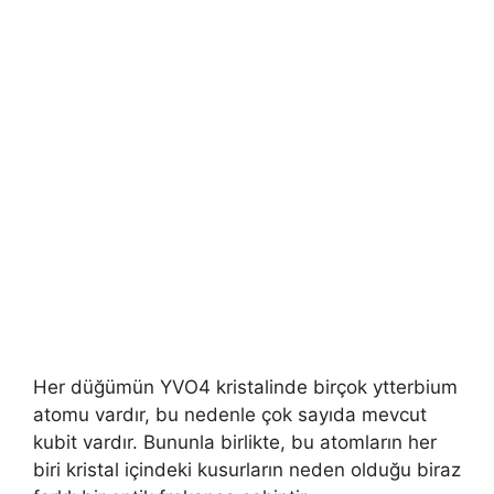
Her düğümün YVO4 kristalinde birçok ytterbium
atomu vardır, bu nedenle çok sayıda mevcut
kubit vardır. Bununla birlikte, bu atomların her
biri kristal içindeki kusurların neden olduğu biraz