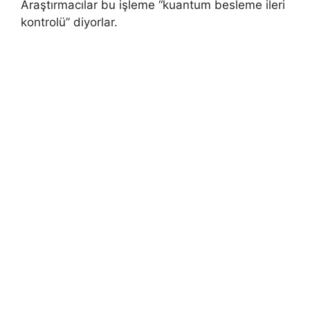
Araştırmacılar bu işleme “kuantum besleme ileri
kontrolü” diyorlar.