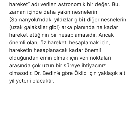
hareket” adı verilen astronomik bir değer. Bu,
zaman içinde daha yakın nesnelerin
(Samanyolu’ndaki yıldızlar gibi) diğer nesnelerin
(uzak galaksiler gibi) arka planında ne kadar
hareket ettiğinin bir hesaplamasıdır. Ancak
önemli olan, öz hareketi hesaplamak için,
hareketin hesaplanacak kadar önemli
olduğundan emin olmak için veri noktaları
arasında çok uzun bir süreye ihtiyacınız
olmasıdır. Dr. Bedin’e göre Öklid için yaklaşık altı
yıl yeterli olacaktır.