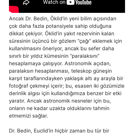
Ancak Dr. Bedin, Öklid’in yeni bilim açısından
çok daha fazla potansiyele sahip olduğuna
dikkat çekiyor. Öklid’in yakıt rezervinin kalan
süresinin üçüncü bir gözlem “çağı” eklemek için
kullanılmasını öneriyor, ancak bu sefer daha
sınırlı bir yıldız kümesinin “paralaksını”
hesaplamaya çalışıyor. Astronomik açıdan,
paralaksın hesaplanması, teleskop güneşin
karşıt taraflarındayken yaklaşık altı ay arayla bir
fotoğraf çekmeyi içerir; bu, esasen iki gözümizle
derinlik algısı için kullandığımıza benzer bir etki
yaratır. Ancak astronomik nesneler için bu,
onların ne kadar uzakta olduklarını tahmin
etmemizi sağlar.
Dr. Bedin, Euclid’in hiçbir zaman bu tür bir