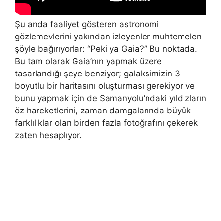
Şu anda faaliyet gösteren astronomi
gözlemevlerini yakından izleyenler muhtemelen
şöyle bağırıyorlar: “Peki ya Gaia?” Bu noktada.
Bu tam olarak Gaia’nın yapmak üzere
tasarlandığı şeye benziyor; galaksimizin 3
boyutlu bir haritasını oluşturması gerekiyor ve
bunu yapmak için de Samanyolu’ndaki yıldızların
öz hareketlerini, zaman damgalarında büyük
farklılıklar olan birden fazla fotoğrafını çekerek
zaten hesaplıyor.