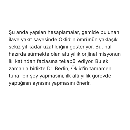
Şu anda yapılan hesaplamalar, gemide bulunan
ilave yakıt sayesinde Öklid’in ömrünün yaklaşık
sekiz yıl kadar uzatıldığını gösteriyor. Bu, hali
hazırda sürmekte olan altı yıllık orijinal misyonun
iki katından fazlasına tekabül ediyor. Bu ek
zamanla birlikte Dr. Bedin, Öklid’in tamamen
tuhaf bir şey yapmasını, ilk altı yıllık görevde
yaptığının aynısını yapmasını önerir.