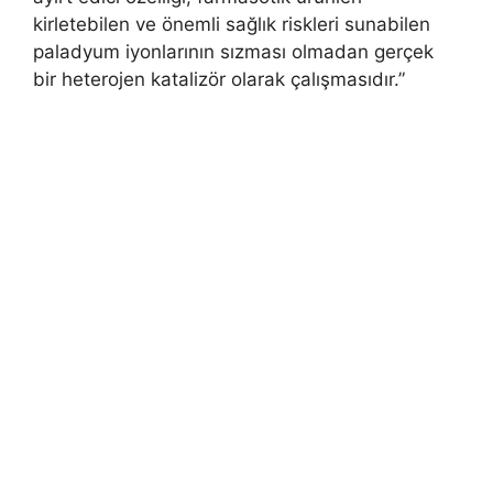
kirletebilen ve önemli sağlık riskleri sunabilen
paladyum iyonlarının sızması olmadan gerçek
bir heterojen katalizör olarak çalışmasıdır.”