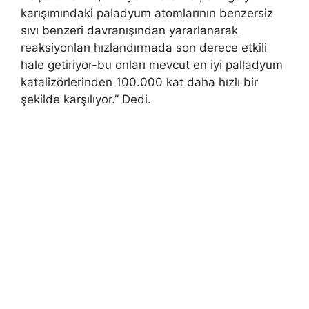
karışımındaki paladyum atomlarının benzersiz
sıvı benzeri davranışından yararlanarak
reaksiyonları hızlandırmada son derece etkili
hale getiriyor-bu onları mevcut en iyi palladyum
katalizörlerinden 100.000 kat daha hızlı bir
şekilde karşılıyor.” Dedi.