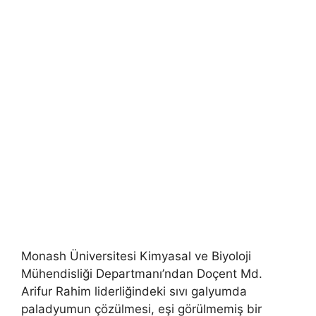
Monash Üniversitesi Kimyasal ve Biyoloji
Mühendisliği Departmanı’ndan Doçent Md.
Arifur Rahim liderliğindeki sıvı galyumda
paladyumun çözülmesi, eşi görülmemiş bir