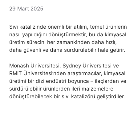
29 Mart 2025
Sıvı katalizinde önemli bir atılım, temel ürünlerin
nasıl yapıldığını dönüştürmektir, bu da kimyasal
üretim sürecini her zamankinden daha hızlı,
daha güvenli ve daha sürdürülebilir hale getirir.
Monash Üniversitesi, Sydney Üniversitesi ve
RMIT Üniversitesi’nden araştırmacılar, kimyasal
üretimi bir dizi endüstri boyunca – ilaçlardan ve
sürdürülebilir ürünlerden ileri malzemelere
dönüştürebilecek bir sıvı katalizörü geliştirdiler.