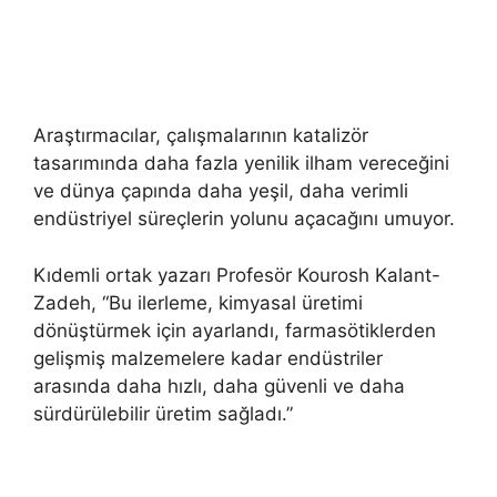
Araştırmacılar, çalışmalarının katalizör
tasarımında daha fazla yenilik ilham vereceğini
ve dünya çapında daha yeşil, daha verimli
endüstriyel süreçlerin yolunu açacağını umuyor.
Kıdemli ortak yazarı Profesör Kourosh Kalant-
Zadeh, “Bu ilerleme, kimyasal üretimi
dönüştürmek için ayarlandı, farmasötiklerden
gelişmiş malzemelere kadar endüstriler
arasında daha hızlı, daha güvenli ve daha
sürdürülebilir üretim sağladı.”