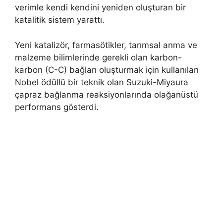
verimle kendi kendini yeniden oluşturan bir
katalitik sistem yarattı.
Yeni katalizör, farmasötikler, tarımsal anma ve
malzeme bilimlerinde gerekli olan karbon-
karbon (C-C) bağları oluşturmak için kullanılan
Nobel ödüllü bir teknik olan Suzuki-Miyaura
çapraz bağlanma reaksiyonlarında olağanüstü
performans gösterdi.