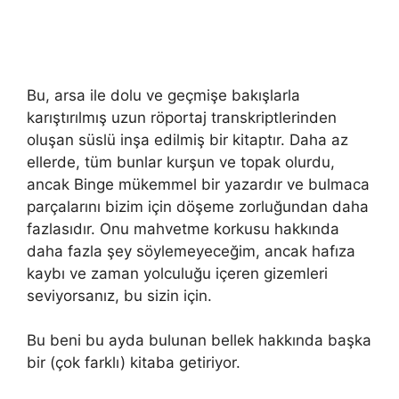
Bu, arsa ile dolu ve geçmişe bakışlarla
karıştırılmış uzun röportaj transkriptlerinden
oluşan süslü inşa edilmiş bir kitaptır. Daha az
ellerde, tüm bunlar kurşun ve topak olurdu,
ancak Binge mükemmel bir yazardır ve bulmaca
parçalarını bizim için döşeme zorluğundan daha
fazlasıdır. Onu mahvetme korkusu hakkında
daha fazla şey söylemeyeceğim, ancak hafıza
kaybı ve zaman yolculuğu içeren gizemleri
seviyorsanız, bu sizin için.
Bu beni bu ayda bulunan bellek hakkında başka
bir (çok farklı) kitaba getiriyor.