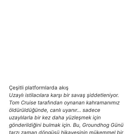
Çeşitli platformlarda akış
Uzaylı istilacılara karşı bir savaş şiddetleniyor.
Tom Cruise tarafından oynanan kahramanımız
öldürüldüğünde, canlı uyanır… sadece
uzaylılarla bir kez daha yüzleşmek için
gönderildiğini bulmak için. Bu, Groundhog Günü
tarzı zaman döngüsü hikayesinin mükemmel bir