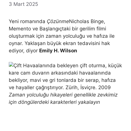
3 Mart 2025
Yeni romanında
Çözünme
Nicholas Binge,
Memento ve Başlangıçtaki bir gerilim filmi
oluşturmak için zaman yolculuğu ve hafıza ile
oynar. Yaklaşan büyük ekran tedavisini hak
ediyor, diyor
Emily H. Wilson
Zaman yolculuğu hikayeleri genellikle zevkimiz
için döngülerdeki karakterleri yakalayın