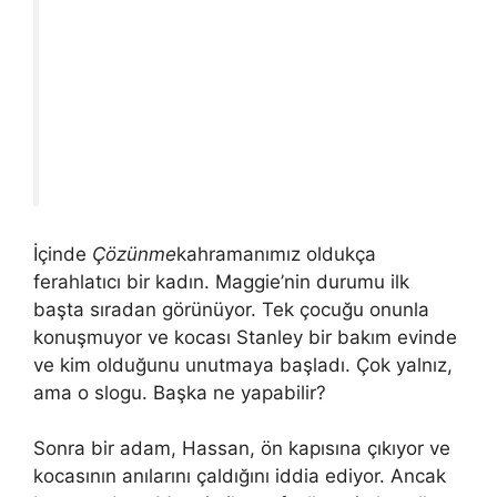
İçinde
Çözünme
kahramanımız oldukça
ferahlatıcı bir kadın. Maggie’nin durumu ilk
başta sıradan görünüyor. Tek çocuğu onunla
konuşmuyor ve kocası Stanley bir bakım evinde
ve kim olduğunu unutmaya başladı. Çok yalnız,
ama o slogu. Başka ne yapabilir?
Sonra bir adam, Hassan, ön kapısına çıkıyor ve
kocasının anılarını çaldığını iddia ediyor. Ancak