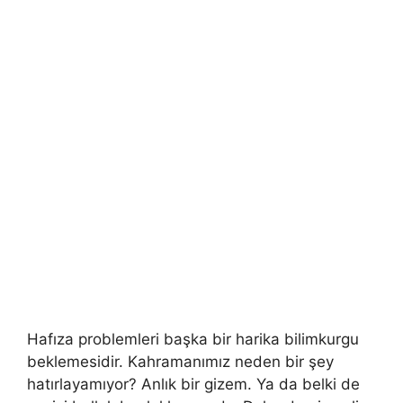
Hafıza problemleri başka bir harika bilimkurgu
beklemesidir. Kahramanımız neden bir şey
hatırlayamıyor? Anlık bir gizem. Ya da belki de