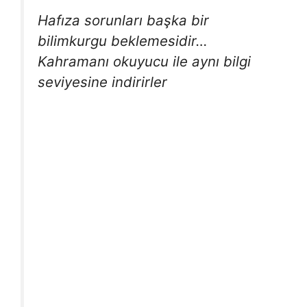
Hafıza sorunları başka bir
bilimkurgu beklemesidir…
Kahramanı okuyucu ile aynı bilgi
seviyesine indirirler