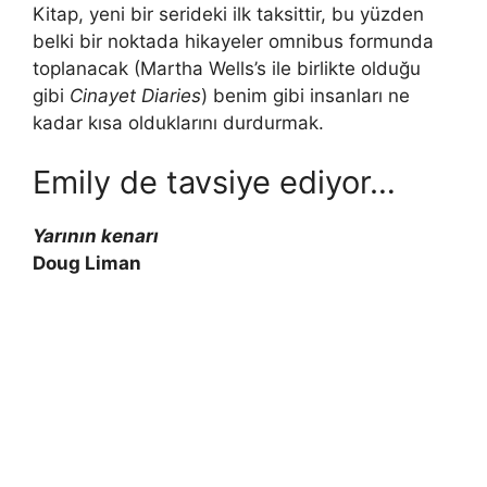
Kitap, yeni bir serideki ilk taksittir, bu yüzden
belki bir noktada hikayeler omnibus formunda
toplanacak (Martha Wells’s ile birlikte olduğu
gibi
Cinayet Diaries
) benim gibi insanları ne
kadar kısa olduklarını durdurmak.
Emily de tavsiye ediyor…
Yarının kenarı
Doug Liman