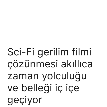
Sci-Fi gerilim filmi
çözünmesi akıllıca
zaman yolculuğu
ve belleği iç içe
geçiyor