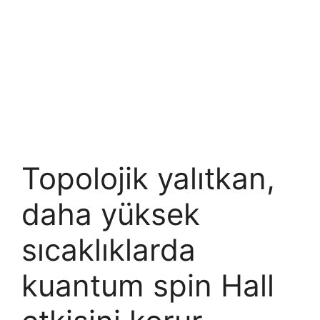
Topolojik yalıtkan,
daha yüksek
sıcaklıklarda
kuantum spin Hall