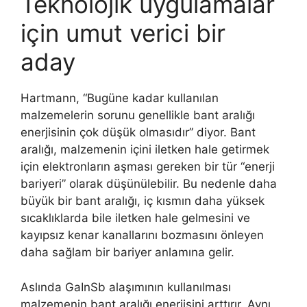
Teknolojik uygulamalar
için umut verici bir
aday
Hartmann, “Bugüne kadar kullanılan
malzemelerin sorunu genellikle bant aralığı
enerjisinin çok düşük olmasıdır” diyor. Bant
aralığı, malzemenin içini iletken hale getirmek
için elektronların aşması gereken bir tür “enerji
bariyeri” olarak düşünülebilir. Bu nedenle daha
büyük bir bant aralığı, iç kısmın daha yüksek
sıcaklıklarda bile iletken hale gelmesini ve
kayıpsız kenar kanallarını bozmasını önleyen
daha sağlam bir bariyer anlamına gelir.
Aslında GaInSb alaşımının kullanılması
malzemenin bant aralığı enerjisini arttırır. Aynı