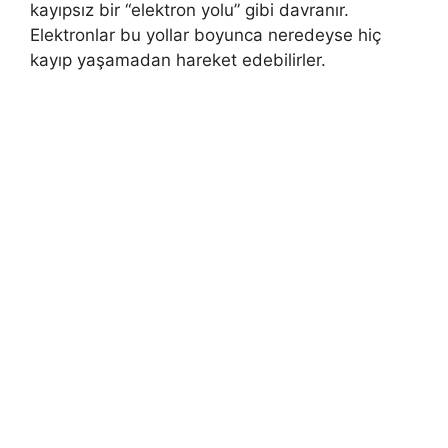
kayıpsız bir “elektron yolu” gibi davranır.
Elektronlar bu yollar boyunca neredeyse hiç
kayıp yaşamadan hareket edebilirler.