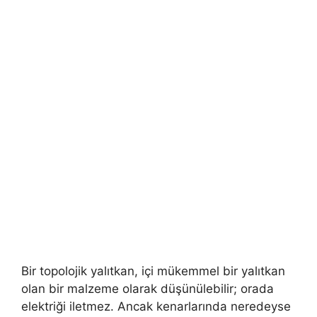
Bir topolojik yalıtkan, içi mükemmel bir yalıtkan
olan bir malzeme olarak düşünülebilir; orada
elektriği iletmez. Ancak kenarlarında neredeyse