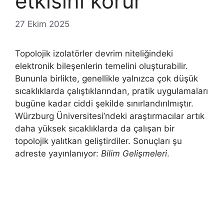
etkisini korur
27 Ekim 2025
Topolojik izolatörler devrim niteliğindeki
elektronik bileşenlerin temelini oluşturabilir.
Bununla birlikte, genellikle yalnızca çok düşük
sıcaklıklarda çalıştıklarından, pratik uygulamaları
bugüne kadar ciddi şekilde sınırlandırılmıştır.
Würzburg Üniversitesi’ndeki araştırmacılar artık
daha yüksek sıcaklıklarda da çalışan bir
topolojik yalıtkan geliştirdiler. Sonuçları şu
adreste yayınlanıyor:
Bilim Gelişmeleri
.