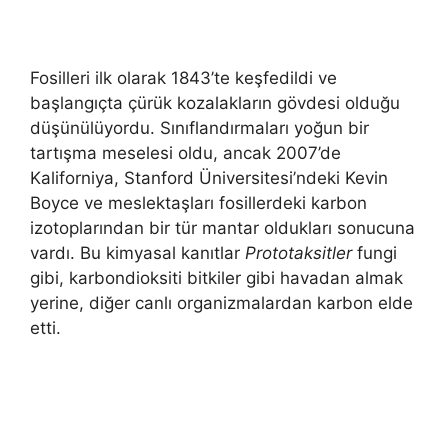
Fosilleri ilk olarak 1843’te keşfedildi ve
başlangıçta çürük kozalakların gövdesi olduğu
düşünülüyordu. Sınıflandırmaları yoğun bir
tartışma meselesi oldu, ancak 2007’de
Kaliforniya, Stanford Üniversitesi’ndeki Kevin
Boyce ve meslektaşları fosillerdeki karbon
izotoplarından bir tür mantar oldukları sonucuna
vardı. Bu kimyasal kanıtlar
Prototaksitler
fungi
gibi, karbondioksiti bitkiler gibi havadan almak
yerine, diğer canlı organizmalardan karbon elde
etti.