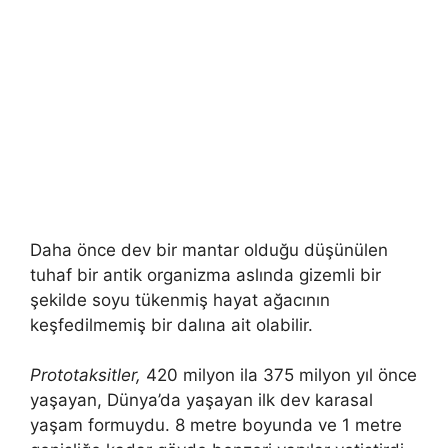
Daha önce dev bir mantar olduğu düşünülen
tuhaf bir antik organizma aslında gizemli bir
şekilde soyu tükenmiş hayat ağacının
keşfedilmemiş bir dalına ait olabilir.
Prototaksitler,
420 milyon ila 375 milyon yıl önce
yaşayan, Dünya’da yaşayan ilk dev karasal
yaşam formuydu. 8 metre boyunda ve 1 metre