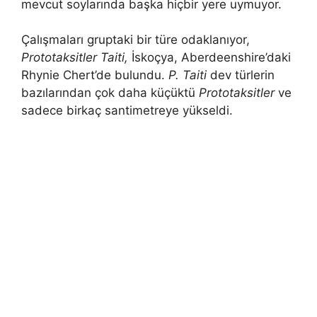
mevcut soylarında başka hiçbir yere uymuyor.
Çalışmaları gruptaki bir türe odaklanıyor,
Prototaksitler Taiti,
İskoçya, Aberdeenshire’daki
Rhynie Chert’de bulundu.
P. Taiti
dev türlerin
bazılarından çok daha küçüktü
Prototaksitler
ve
sadece birkaç santimetreye yükseldi.