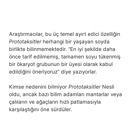
Araştırmacılar, bu üç temel ayırt edici özelliğin
Prototaksitler
herhangi bir yaşayan soyda
birlikte bilinmemektedir. “En iyi şekilde daha
önce tarif edilmemiş, tamamen soyu tükenmiş
bir ökaryot grubunun bir üyesi olarak kabul
edildiğini öneriyoruz” diye yazıyorlar.
Kimse nedenini bilmiyor
Prototaksitler
Nesli
oldu, ancak bazı bilim adamları mantarlar veya
çalıların ve ağaçların hızlı patlamasıyla
karşılaştığını öne sürdüler.