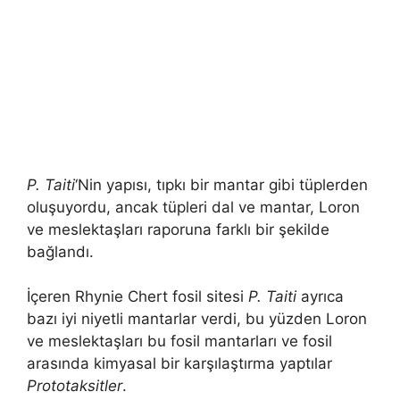
P. Taiti
‘Nin yapısı, tıpkı bir mantar gibi tüplerden
oluşuyordu, ancak tüpleri dal ve mantar, Loron
ve meslektaşları raporuna farklı bir şekilde
bağlandı.
İçeren Rhynie Chert fosil sitesi
P. Taiti
ayrıca
bazı iyi niyetli mantarlar verdi, bu yüzden Loron
ve meslektaşları bu fosil mantarları ve fosil
arasında kimyasal bir karşılaştırma yaptılar
Prototaksitler
.