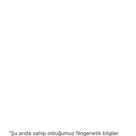
“Şu anda sahip olduğumuz filogenetik bilgiler