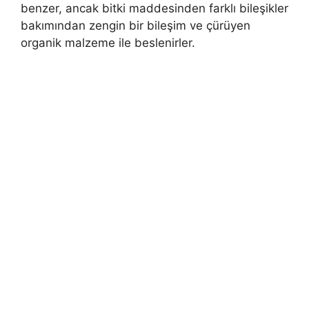
benzer, ancak bitki maddesinden farklı bileşikler
bakımından zengin bir bileşim ve çürüyen
organik malzeme ile beslenirler.