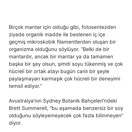
Birçok mantar için olduğu gibi, fotosentezden
ziyade organik madde ile beslenen iç içe
geçmiş mikroskobik filamentlerden oluşan bir
organizma olduğunu söylüyor. “Belki de bir
mantardır, ancak bir mantar ya da tamamen
başka bir şey olsun, şimdi soyu tükenmiş ve çok
hücreli bir ortak atayı bugün canlı bir şeyle
paylaşmayan karmaşık çok hücreli bir deneyimi
temsil ediyor.”
Avustralya’nın Sydney Botanik Bahçeleri’ndeki
Brett Summerell, “bu aşamada benzersiz bir soy
olduğunu söyleyemeyecek çok fazla bilinmeyen”
diyor.