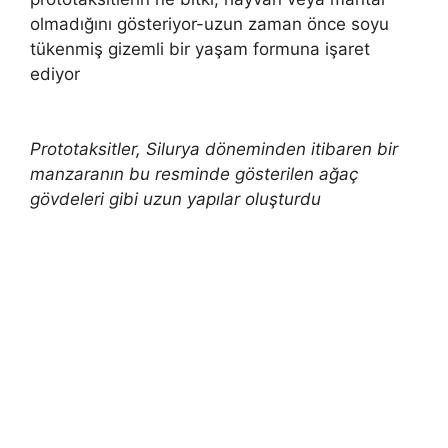
olmadığını gösteriyor-uzun zaman önce soyu
tükenmiş gizemli bir yaşam formuna işaret
ediyor
Prototaksitler, Silurya döneminden itibaren bir
manzaranın bu resminde gösterilen ağaç
gövdeleri gibi uzun yapılar oluşturdu