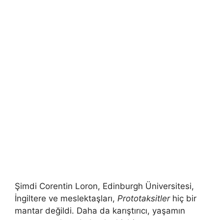
Şimdi Corentin Loron, Edinburgh Üniversitesi,
İngiltere ve meslektaşları,
Prototaksitler
hiç bir
mantar değildi. Daha da karıştırıcı, yaşamın