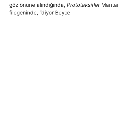
göz önüne alındığında,
Prototaksitler
Mantar
filogeninde, ”diyor Boyce