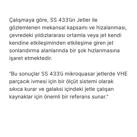
Çalışmaya göre, SS 433’ün Jetler ile
gözlemlenen mekansal kapsamı ve hizalanması,
çevredeki yıldızlararası ortamla veya jet kendi
kendine etkileşiminden etkileşime giren jet
sonlandırma alanlarında bir şok hızlanmasına
işaret etmektedir.
“Bu sonuçlar SS 433’ü mikroquasar jetlerde VHE
parçacık ivmesi için bir ölçüt sistemi olarak
sıkıca kurar ve galaksi içindeki jetle çalışan
kaynaklar için önemli bir referans sunar.”