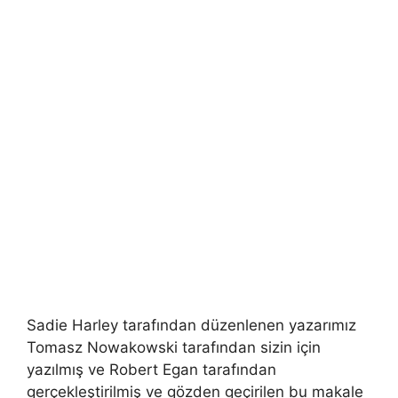
Sadie Harley tarafından düzenlenen yazarımız
Tomasz Nowakowski tarafından sizin için
yazılmış ve Robert Egan tarafından
gerçekleştirilmiş ve gözden geçirilen bu makale