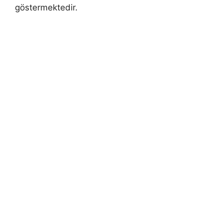
göstermektedir.