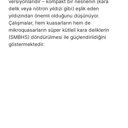
versiyonlarıdır – kompakt bir nesnenin (kara
delik veya nötron yıldızı gibi) eşlik eden
yıldızından önemli olduğunu düşünüyor.
Çalışmalar, hem kuasarların hem de
mikroquasarların süper kütleli kara deliklerin
(SMBHS) döndürülmesi ile güçlendirildiğini
göstermektedir.