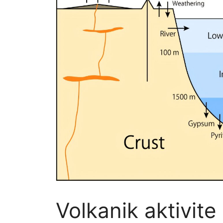
Volkanik aktivite