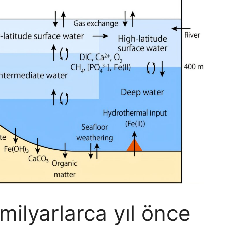
 milyarlarca yıl önce