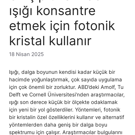
ışığı konsantre
etmek için fotonik
kristal kullanır
18 Nisan 2025
Işığı, dalga boyunun kendisi kadar küçük bir
hacimde yoğunlaştırmak, çok sayıda uygulama
için çok önemli bir zorluktur. ABD’deki Amolf, Tu
Delft ve Cornell Üniversitesi’nden araştırmacılar,
ışığı son derece küçük bir ölçekte odaklamak
için yeni bir yol gösterdiler. Yöntemleri, fotonik
bir kristalin özel özelliklerini kullanır ve alternatif
yöntemlerden daha geniş bir dalga boyu
spektrumu için çalışır. Araştırmacılar bulgularını