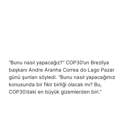
“Bunu nasıl yapacağız?” COP30’un Brezilya
başkanı Andre Aranha Correa do Lago Pazar
günü şunları söyledi. “Bunu nasıl yapacağımız
konusunda bir fikir birliği olacak mı? Bu,
COP30’daki en büyük gizemlerden biri.”