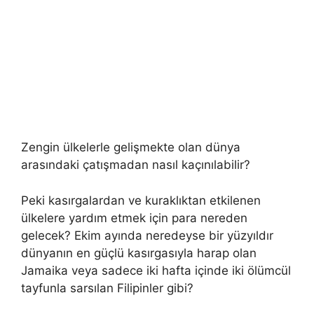
Zengin ülkelerle gelişmekte olan dünya
arasındaki çatışmadan nasıl kaçınılabilir?
Peki kasırgalardan ve kuraklıktan etkilenen
ülkelere yardım etmek için para nereden
gelecek? Ekim ayında neredeyse bir yüzyıldır
dünyanın en güçlü kasırgasıyla harap olan
Jamaika veya sadece iki hafta içinde iki ölümcül
tayfunla sarsılan Filipinler gibi?