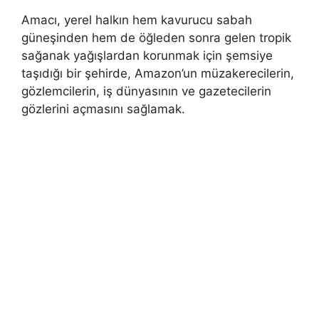
Amacı, yerel halkın hem kavurucu sabah
güneşinden hem de öğleden sonra gelen tropik
sağanak yağışlardan korunmak için şemsiye
taşıdığı bir şehirde, Amazon’un müzakerecilerin,
gözlemcilerin, iş dünyasının ve gazetecilerin
gözlerini açmasını sağlamak.