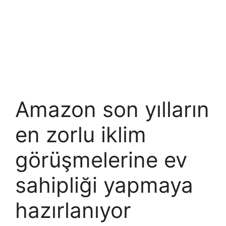
Amazon son yılların
en zorlu iklim
görüşmelerine ev
sahipliği yapmaya
hazırlanıyor