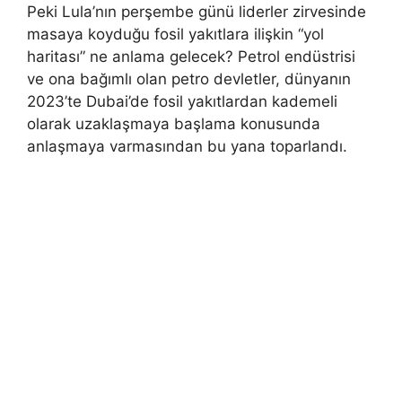
Peki Lula’nın perşembe günü liderler zirvesinde
masaya koyduğu fosil yakıtlara ilişkin “yol
haritası” ne anlama gelecek? Petrol endüstrisi
ve ona bağımlı olan petro devletler, dünyanın
2023’te Dubai’de fosil yakıtlardan kademeli
olarak uzaklaşmaya başlama konusunda
anlaşmaya varmasından bu yana toparlandı.