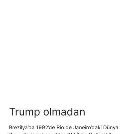
Trump olmadan
Brezilya’da 1992’de Rio de Janeiro’daki Dünya