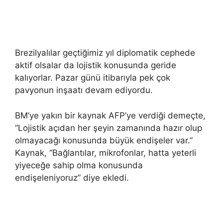
Brezilyalılar geçtiğimiz yıl diplomatik cephede
aktif olsalar da lojistik konusunda geride
kalıyorlar. Pazar günü itibarıyla pek çok
pavyonun inşaatı devam ediyordu.
BM’ye yakın bir kaynak AFP’ye verdiği demeçte,
“Lojistik açıdan her şeyin zamanında hazır olup
olmayacağı konusunda büyük endişeler var.”
Kaynak, “Bağlantılar, mikrofonlar, hatta yeterli
yiyeceğe sahip olma konusunda
endişeleniyoruz” diye ekledi.