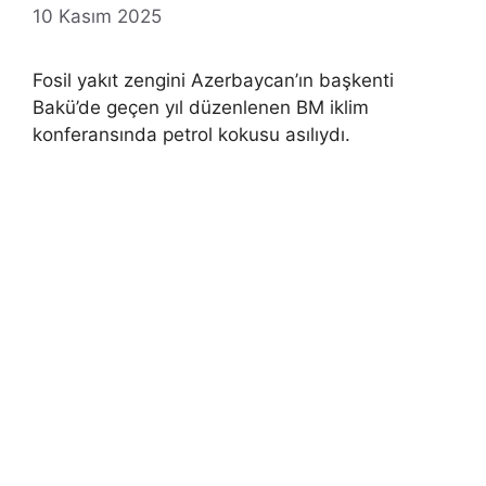
10 Kasım 2025
Fosil yakıt zengini Azerbaycan’ın başkenti
Bakü’de geçen yıl düzenlenen BM iklim
konferansında petrol kokusu asılıydı.