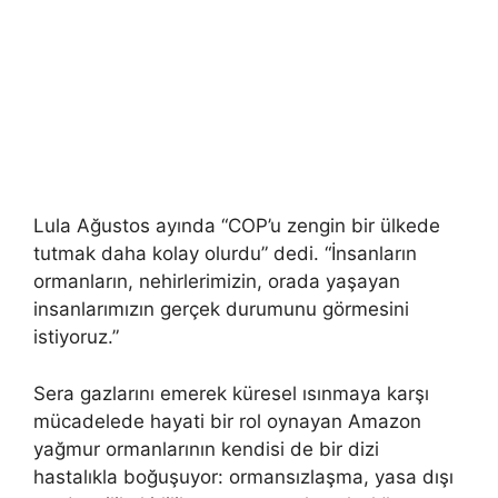
Lula Ağustos ayında “COP’u zengin bir ülkede
tutmak daha kolay olurdu” dedi. “İnsanların
ormanların, nehirlerimizin, orada yaşayan
insanlarımızın gerçek durumunu görmesini
istiyoruz.”
Sera gazlarını emerek küresel ısınmaya karşı
mücadelede hayati bir rol oynayan Amazon
yağmur ormanlarının kendisi de bir dizi
hastalıkla boğuşuyor: ormansızlaşma, yasa dışı