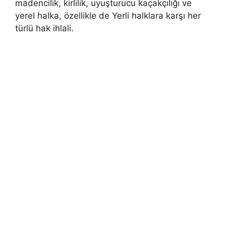
madencilik, kirlilik, uyuşturucu kaçakçılığı ve
yerel halka, özellikle de Yerli halklara karşı her
türlü hak ihlali.