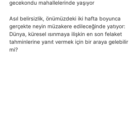
Asıl belirsizlik, önümüzdeki iki hafta boyunca
gerçekte neyin müzakere edileceğinde yatıyor:
Dünya, küresel ısınmaya ilişkin en son felaket
tahminlerine yanıt vermek için bir araya gelebilir
mi?