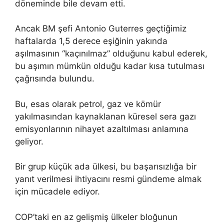
döneminde bile devam etti.
Ancak BM şefi Antonio Guterres geçtiğimiz
haftalarda 1,5 derece eşiğinin yakında
aşılmasının “kaçınılmaz” olduğunu kabul ederek,
bu aşımın mümkün olduğu kadar kısa tutulması
çağrısında bulundu.
Bu, esas olarak petrol, gaz ve kömür
yakılmasından kaynaklanan küresel sera gazı
emisyonlarının nihayet azaltılması anlamına
geliyor.
Bir grup küçük ada ülkesi, bu başarısızlığa bir
yanıt verilmesi ihtiyacını resmi gündeme almak
için mücadele ediyor.
COP’taki en az gelişmiş ülkeler bloğunun