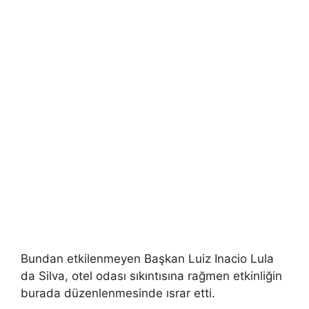
Bundan etkilenmeyen Başkan Luiz Inacio Lula
da Silva, otel odası sıkıntısına rağmen etkinliğin
burada düzenlenmesinde ısrar etti.