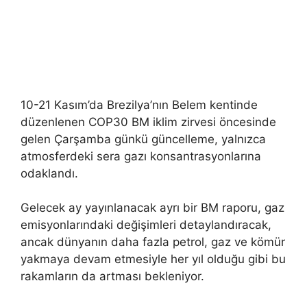
10-21 Kasım’da Brezilya’nın Belem kentinde
düzenlenen COP30 BM iklim zirvesi öncesinde
gelen Çarşamba günkü güncelleme, yalnızca
atmosferdeki sera gazı konsantrasyonlarına
odaklandı.
Gelecek ay yayınlanacak ayrı bir BM raporu, gaz
emisyonlarındaki değişimleri detaylandıracak,
ancak dünyanın daha fazla petrol, gaz ve kömür
yakmaya devam etmesiyle her yıl olduğu gibi bu
rakamların da artması bekleniyor.