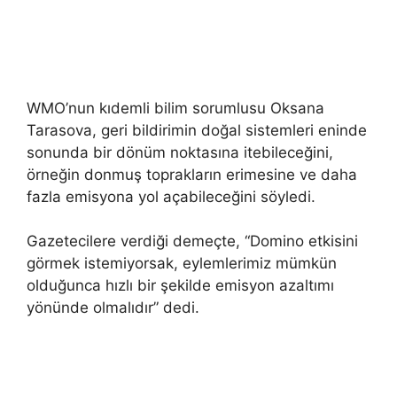
WMO’nun kıdemli bilim sorumlusu Oksana
Tarasova, geri bildirimin doğal sistemleri eninde
sonunda bir dönüm noktasına itebileceğini,
örneğin donmuş toprakların erimesine ve daha
fazla emisyona yol açabileceğini söyledi.
Gazetecilere verdiği demeçte, “Domino etkisini
görmek istemiyorsak, eylemlerimiz mümkün
olduğunca hızlı bir şekilde emisyon azaltımı
yönünde olmalıdır” dedi.