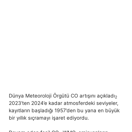
Dünya Meteoroloji Örgütü CO artışını açıkladı
2
2023’ten 2024’e kadar atmosferdeki seviyeler,
kayıtların başladığı 1957’den bu yana en büyük
bir yıllık sıçramayı işaret ediyordu.