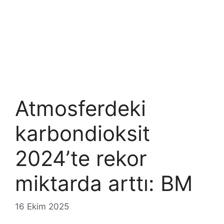
Atmosferdeki
karbondioksit
2024’te rekor
miktarda arttı: BM
16 Ekim 2025