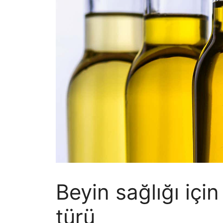
Beyin sağlığı için
türü