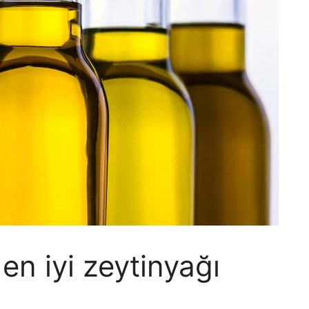
 en iyi zeytinyağı