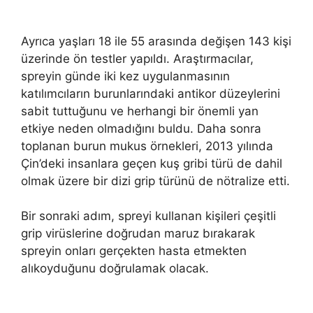
Ayrıca yaşları 18 ile 55 arasında değişen 143 kişi
üzerinde ön testler yapıldı. Araştırmacılar,
spreyin günde iki kez uygulanmasının
katılımcıların burunlarındaki antikor düzeylerini
sabit tuttuğunu ve herhangi bir önemli yan
etkiye neden olmadığını buldu. Daha sonra
toplanan burun mukus örnekleri, 2013 yılında
Çin’deki insanlara geçen kuş gribi türü de dahil
olmak üzere bir dizi grip türünü de nötralize etti.
Bir sonraki adım, spreyi kullanan kişileri çeşitli
grip virüslerine doğrudan maruz bırakarak
spreyin onları gerçekten hasta etmekten
alıkoyduğunu doğrulamak olacak.