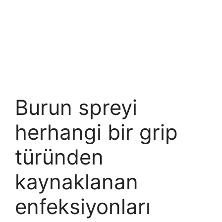
Burun spreyi
herhangi bir grip
türünden
kaynaklanan
enfeksiyonları