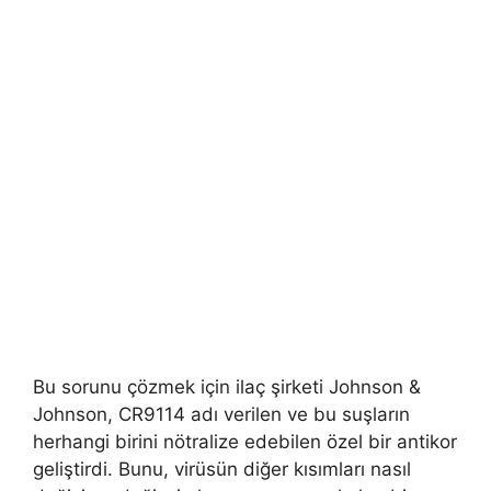
Bu sorunu çözmek için ilaç şirketi Johnson &
Johnson, CR9114 adı verilen ve bu suşların
herhangi birini nötralize edebilen özel bir antikor
geliştirdi. Bunu, virüsün diğer kısımları nasıl