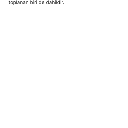
toplanan biri de dahildir.