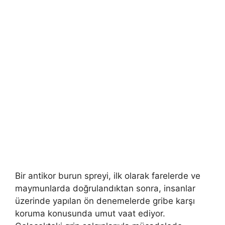
Bir antikor burun spreyi, ilk olarak farelerde ve
maymunlarda doğrulandıktan sonra, insanlar
üzerinde yapılan ön denemelerde gribe karşı
koruma konusunda umut vaat ediyor.