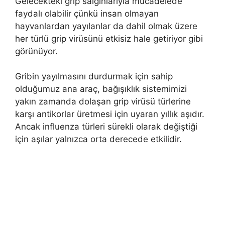
Gelecekteki grip salgınlarıyla mücadelede
faydalı olabilir çünkü insan olmayan
hayvanlardan yayılanlar da dahil olmak üzere
her türlü grip virüsünü etkisiz hale getiriyor gibi
görünüyor.
Gribin yayılmasını durdurmak için sahip
olduğumuz ana araç, bağışıklık sistemimizi
yakın zamanda dolaşan grip virüsü türlerine
karşı antikorlar üretmesi için uyaran yıllık aşıdır.
Ancak influenza türleri sürekli olarak değiştiği
için aşılar yalnızca orta derecede etkilidir.