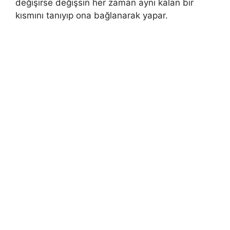
değişirse değişsin her zaman aynı kalan bir
kısmını tanıyıp ona bağlanarak yapar.