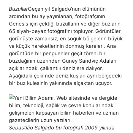
Buzullar
Geçen yıl Salgado’nun ölümünün
ardından bu ay yayınlanan, fotoğrafçının
Genesis için çektiği buzulların ve diğer buzların
65 siyah-beyaz fotoğrafını topluyor. Görüntüler
görünüşte zamansız, en soğuk bölgelerin büyük
ve küçük hareketlerinin donmuş kareleri. Ana
görüntüde bir penguenler geçit töreni bir
buzdağının üzerinden Güney Sandviç Adaları
açıklarındaki çalkantılı denizlere dalıyor.
Aşağıdaki çekimde deniz kuşları aynı bölgedeki
bir buz kulesinin yakınında alçaktan uçuyor.
Sebastião Salgado bu fotoğrafı 2009 yılında