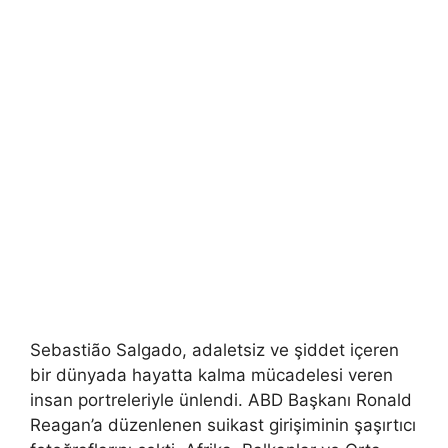
Sebastião Salgado, adaletsiz ve şiddet içeren
bir dünyada hayatta kalma mücadelesi veren
insan portreleriyle ünlendi. ABD Başkanı Ronald
Reagan’a düzenlenen suikast girişiminin şaşırtıcı