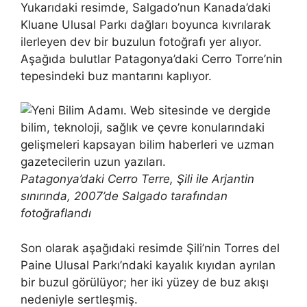
Yukarıdaki resimde, Salgado’nun Kanada’daki
Kluane Ulusal Parkı dağları boyunca kıvrılarak
ilerleyen dev bir buzulun fotoğrafı yer alıyor.
Aşağıda bulutlar Patagonya’daki Cerro Torre’nin
tepesindeki buz mantarını kaplıyor.
Patagonya’daki Cerro Terre, Şili ile Arjantin
sınırında, 2007’de Salgado tarafından
fotoğraflandı
Son olarak aşağıdaki resimde Şili’nin Torres del
Paine Ulusal Parkı’ndaki kayalık kıyıdan ayrılan
bir buzul görülüyor; her iki yüzey de buz akışı
nedeniyle sertleşmiş.