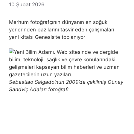
10 Şubat 2026
Merhum fotoğrafçının dünyanın en soğuk
yerlerinden bazılarını tasvir eden çalışmaları
yeni kitabı Genesis’te toplanıyor
Sebastiao Salgado’nun 2009’da çekilmiş Güney
Sandviç Adaları fotoğrafı