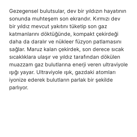
Gezegensel bulutsular, dev bir yıldızın hayatının
sonunda muhteşem son ekrandır. Kırmızı dev
bir yıldız mevcut yakıtını tüketip son gaz
katmanlarını döktüğünde, kompakt çekirdeği
daha da daralır ve nükleer füzyon patlamasını
sağlar. Maruz kalan çekirdek, son derece sıcak
sıcaklıklara ulaşır ve yıldız tarafından dökülen
muazzam gaz bulutlarına enerji veren ultraviyole
ışığı yayar. Ultraviyole ışık, gazdaki atomları
iyonize ederek bulutların parlak bir şekilde
parlıyor.