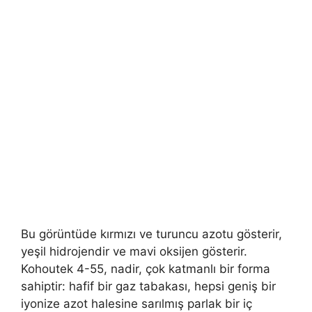
Bu görüntüde kırmızı ve turuncu azotu gösterir,
yeşil hidrojendir ve mavi oksijen gösterir.
Kohoutek 4-55, nadir, çok katmanlı bir forma
sahiptir: hafif bir gaz tabakası, hepsi geniş bir
iyonize azot halesine sarılmış parlak bir iç