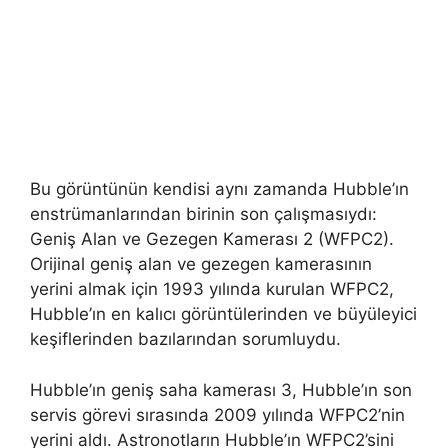
Bu görüntünün kendisi aynı zamanda Hubble’ın
enstrümanlarından birinin son çalışmasıydı:
Geniş Alan ve Gezegen Kamerası 2 (WFPC2).
Orijinal geniş alan ve gezegen kamerasının
yerini almak için 1993 yılında kurulan WFPC2,
Hubble’ın en kalıcı görüntülerinden ve büyüleyici
keşiflerinden bazılarından sorumluydu.
Hubble’ın geniş saha kamerası 3, Hubble’ın son
servis görevi sırasında 2009 yılında WFPC2’nin
yerini aldı. Astronotların Hubble’ın WFPC2’sini