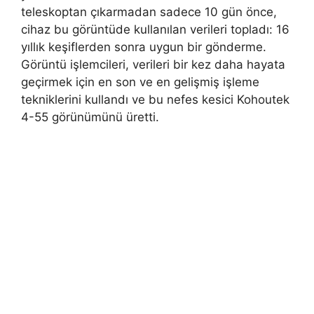
teleskoptan çıkarmadan sadece 10 gün önce,
cihaz bu görüntüde kullanılan verileri topladı: 16
yıllık keşiflerden sonra uygun bir gönderme.
Görüntü işlemcileri, verileri bir kez daha hayata
geçirmek için en son ve en gelişmiş işleme
tekniklerini kullandı ve bu nefes kesici Kohoutek
4-55 görünümünü üretti.