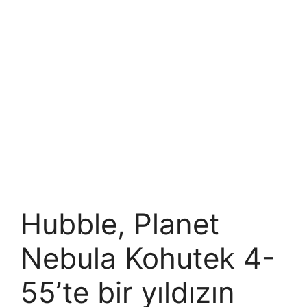
Hubble, Planet
Nebula Kohutek 4-
55’te bir yıldızın