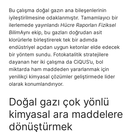
Bu çalışma doğal gazın ana bileşenlerinin
iyileştirilmesine odaklanmıştır. Tamamlayıcı bir
ilerlemede yayınlandı
Hücre Raporları Fiziksel
Bilim
Aynı ekip, bu gazları doğrudan asit
klorürlerle birleştirerek tek bir adımda
endüstriyel açıdan uygun ketonlar elde edecek
bir yöntem sundu. Fotokatalitik stratejilere
dayanan her iki çalışma da CiQUS’u, bol
miktarda ham maddeden yararlanmak için
yenilikçi kimyasal çözümler geliştirmede lider
olarak konumlandırıyor.
Doğal gazı çok yönlü
kimyasal ara maddelere
dönüştürmek