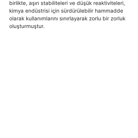
birlikte, aşırı stabiliteleri ve düşük reaktiviteleri,
kimya endüstrisi için sürdürülebilir hammadde
olarak kullanımlarını sınırlayarak zorlu bir zorluk
oluşturmuştur.