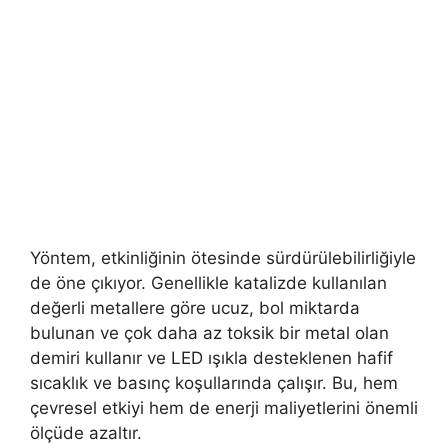
Yöntem, etkinliğinin ötesinde sürdürülebilirliğiyle
de öne çıkıyor. Genellikle katalizde kullanılan
değerli metallere göre ucuz, bol miktarda
bulunan ve çok daha az toksik bir metal olan
demiri kullanır ve LED ışıkla desteklenen hafif
sıcaklık ve basınç koşullarında çalışır. Bu, hem
çevresel etkiyi hem de enerji maliyetlerini önemli
ölçüde azaltır.