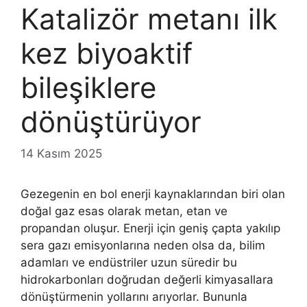
Katalizör metanı ilk
kez biyoaktif
bileşiklere
dönüştürüyor
14 Kasım 2025
Gezegenin en bol enerji kaynaklarından biri olan
doğal gaz esas olarak metan, etan ve
propandan oluşur. Enerji için geniş çapta yakılıp
sera gazı emisyonlarına neden olsa da, bilim
adamları ve endüstriler uzun süredir bu
hidrokarbonları doğrudan değerli kimyasallara
dönüştürmenin yollarını arıyorlar. Bununla