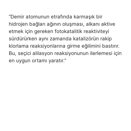
“Demir atomunun etrafında karmaşık bir
hidrojen bağları ağının oluşması, alkanı aktive
etmek için gereken fotokatalitik reaktiviteyi
sürdürürken aynı zamanda katalizörün rakip
klorlama reaksiyonlarına girme eğilimini bastırır.
Bu, seçici alilasyon reaksiyonunun ilerlemesi için
en uygun ortamı yaratır.”