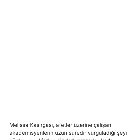
Melissa Kasırgası, afetler üzerine çalışan
akademisyenlerin uzun süredir vurguladığı şeyi