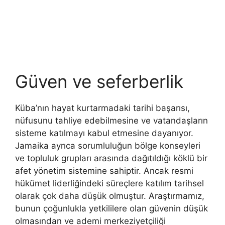
Güven ve seferberlik
Küba’nın hayat kurtarmadaki tarihi başarısı,
nüfusunu tahliye edebilmesine ve vatandaşların
sisteme katılmayı kabul etmesine dayanıyor.
Jamaika ayrıca sorumluluğun bölge konseyleri
ve topluluk grupları arasında dağıtıldığı köklü bir
afet yönetim sistemine sahiptir. Ancak resmi
hükümet liderliğindeki süreçlere katılım tarihsel
olarak çok daha düşük olmuştur. Araştırmamız,
bunun çoğunlukla yetkililere olan güvenin düşük
olmasından ve ademi merkeziyetçiliği