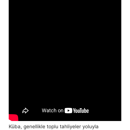
Küba, genellikle toplu tahliyeler yoluyla