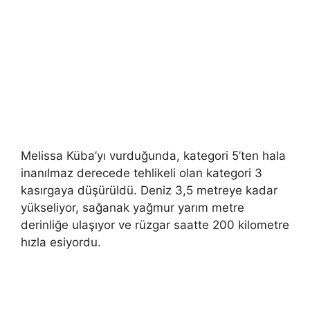
Melissa Küba’yı vurduğunda, kategori 5’ten hala
inanılmaz derecede tehlikeli olan kategori 3
kasırgaya düşürüldü. Deniz 3,5 metreye kadar
yükseliyor, sağanak yağmur yarım metre
derinliğe ulaşıyor ve rüzgar saatte 200 kilometre
hızla esiyordu.