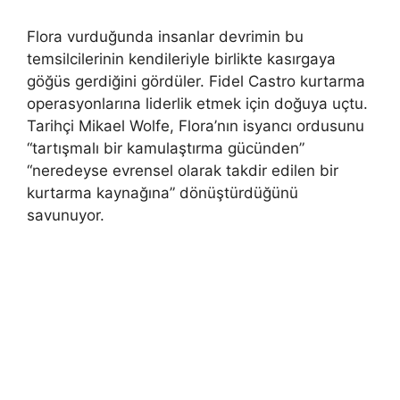
Flora vurduğunda insanlar devrimin bu
temsilcilerinin kendileriyle birlikte kasırgaya
göğüs gerdiğini gördüler. Fidel Castro kurtarma
operasyonlarına liderlik etmek için doğuya uçtu.
Tarihçi Mikael Wolfe, Flora’nın isyancı ordusunu
“tartışmalı bir kamulaştırma gücünden”
“neredeyse evrensel olarak takdir edilen bir
kurtarma kaynağına” dönüştürdüğünü
savunuyor.