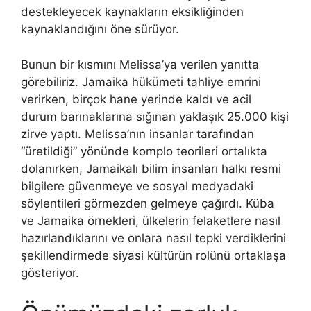
destekleyecek kaynakların eksikliğinden
kaynaklandığını öne sürüyor.
Bunun bir kısmını Melissa’ya verilen yanıtta
görebiliriz. Jamaika hükümeti tahliye emrini
verirken, birçok hane yerinde kaldı ve acil
durum barınaklarına sığınan yaklaşık 25.000 kişi
zirve yaptı. Melissa’nın insanlar tarafından
“üretildiği” yönünde komplo teorileri ortalıkta
dolanırken, Jamaikalı bilim insanları halkı resmi
bilgilere güvenmeye ve sosyal medyadaki
söylentileri görmezden gelmeye çağırdı. Küba
ve Jamaika örnekleri, ülkelerin felaketlere nasıl
hazırlandıklarını ve onlara nasıl tepki verdiklerini
şekillendirmede siyasi kültürün rolünü ortaklaşa
gösteriyor.