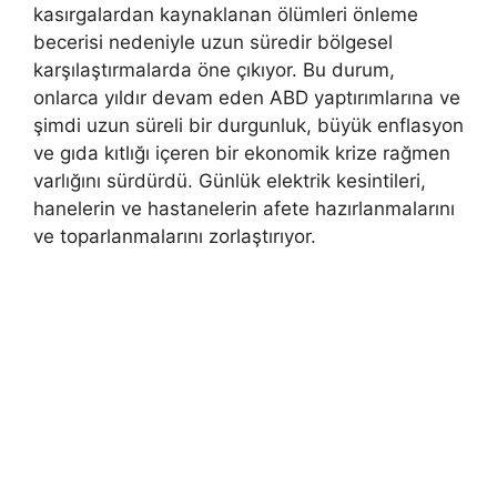
kasırgalardan kaynaklanan ölümleri önleme
becerisi nedeniyle uzun süredir bölgesel
karşılaştırmalarda öne çıkıyor. Bu durum,
onlarca yıldır devam eden ABD yaptırımlarına ve
şimdi uzun süreli bir durgunluk, büyük enflasyon
ve gıda kıtlığı içeren bir ekonomik krize rağmen
varlığını sürdürdü. Günlük elektrik kesintileri,
hanelerin ve hastanelerin afete hazırlanmalarını
ve toparlanmalarını zorlaştırıyor.