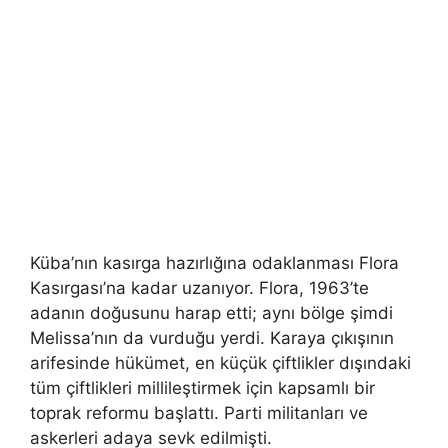
Küba’nın kasırga hazırlığına odaklanması Flora
Kasırgası’na kadar uzanıyor. Flora, 1963’te
adanın doğusunu harap etti; aynı bölge şimdi
Melissa’nın da vurduğu yerdi. Karaya çıkışının
arifesinde hükümet, en küçük çiftlikler dışındaki
tüm çiftlikleri millileştirmek için kapsamlı bir
toprak reformu başlattı. Parti militanları ve
askerleri adaya sevk edilmişti.