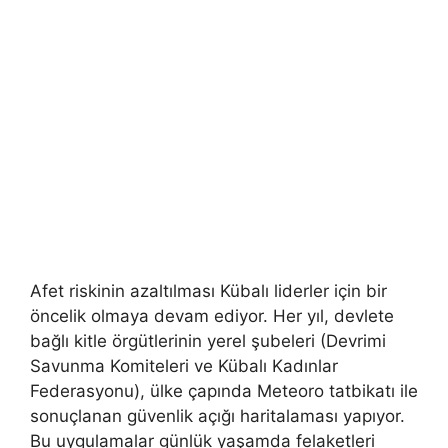
Afet riskinin azaltılması Kübalı liderler için bir
öncelik olmaya devam ediyor. Her yıl, devlete
bağlı kitle örgütlerinin yerel şubeleri (Devrimi
Savunma Komiteleri ve Kübalı Kadınlar
Federasyonu), ülke çapında Meteoro tatbikatı ile
sonuçlanan güvenlik açığı haritalaması yapıyor.
Bu uygulamalar günlük yaşamda felaketleri