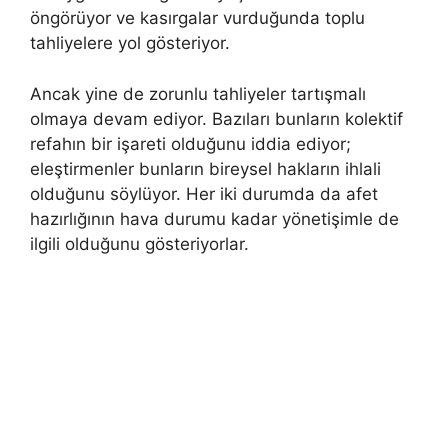
öngörüyor ve kasırgalar vurduğunda toplu
tahliyelere yol gösteriyor.
Ancak yine de zorunlu tahliyeler tartışmalı
olmaya devam ediyor. Bazıları bunların kolektif
refahın bir işareti olduğunu iddia ediyor;
eleştirmenler bunların bireysel hakların ihlali
olduğunu söylüyor. Her iki durumda da afet
hazırlığının hava durumu kadar yönetişimle de
ilgili olduğunu gösteriyorlar.