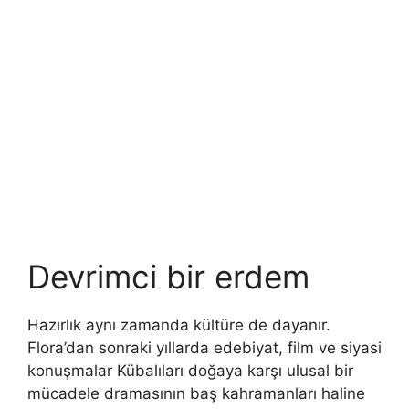
Devrimci bir erdem
Hazırlık aynı zamanda kültüre de dayanır.
Flora’dan sonraki yıllarda edebiyat, film ve siyasi
konuşmalar Kübalıları doğaya karşı ulusal bir
mücadele dramasının baş kahramanları haline