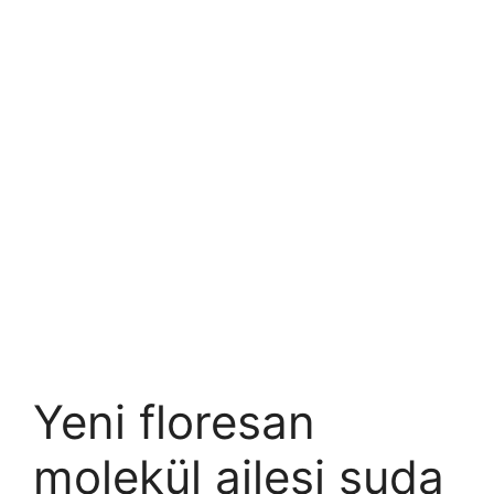
Yeni floresan
molekül ailesi suda