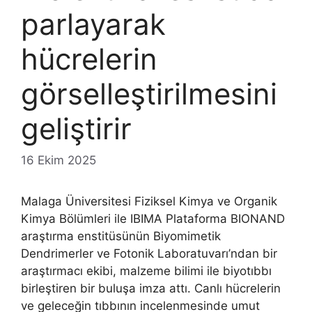
parlayarak
hücrelerin
görselleştirilmesini
geliştirir
16 Ekim 2025
Malaga Üniversitesi Fiziksel Kimya ve Organik
Kimya Bölümleri ile IBIMA Plataforma BIONAND
araştırma enstitüsünün Biyomimetik
Dendrimerler ve Fotonik Laboratuvarı’ndan bir
araştırmacı ekibi, malzeme bilimi ile biyotıbbı
birleştiren bir buluşa imza attı. Canlı hücrelerin
ve geleceğin tıbbının incelenmesinde umut