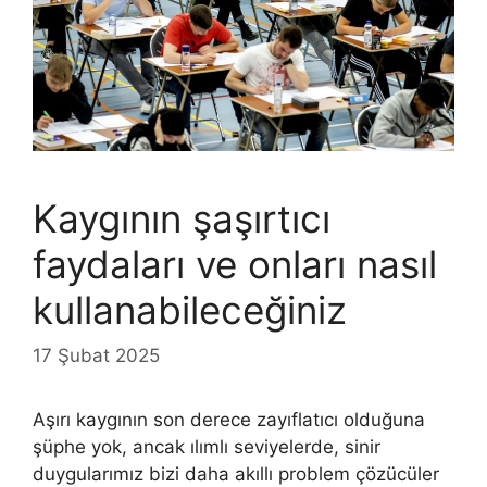
Kaygının şaşırtıcı
faydaları ve onları nasıl
kullanabileceğiniz
17 Şubat 2025
Aşırı kaygının son derece zayıflatıcı olduğuna
şüphe yok, ancak ılımlı seviyelerde, sinir
duygularımız bizi daha akıllı problem çözücüler