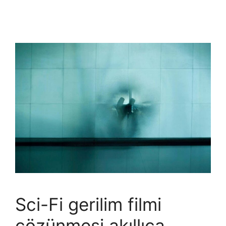
Sci-Fi gerilim filmi
çözünmesi akıllıca