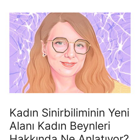
Kadın Sinirbiliminin Yeni
Alanı Kadın Beynleri
Hakkında Ne Anlatıyor?