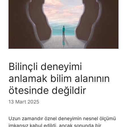
Bilinçli deneyimi
anlamak bilim alanının
ötesinde değildir
13 Mart 2025
Uzun zamandır öznel deneyimin nesnel ölçümü
imkansız kabul edildi, ancak sonunda bir