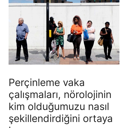
Perçinleme vaka
çalışmaları, nörolojinin
kim olduğumuzu nasıl
şekillendirdiğini ortaya